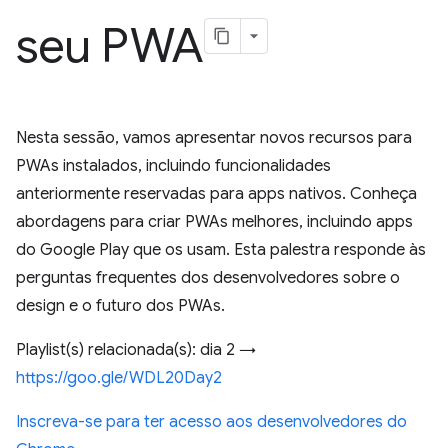
seu PWA
Nesta sessão, vamos apresentar novos recursos para
PWAs instalados, incluindo funcionalidades
anteriormente reservadas para apps nativos. Conheça
abordagens para criar PWAs melhores, incluindo apps
do Google Play que os usam. Esta palestra responde às
perguntas frequentes dos desenvolvedores sobre o
design e o futuro dos PWAs.
Playlist(s) relacionada(s): dia 2 →
https://goo.gle/WDL20Day2
Inscreva-se para ter acesso aos desenvolvedores do