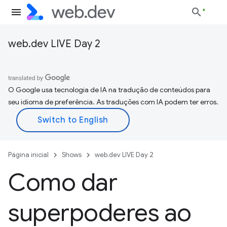
web.dev LIVE Day 2
O Google usa tecnologia de IA na tradução de conteúdos para
seu idioma de preferência. As traduções com IA podem ter erros.
Página inicial
Shows
web.dev LIVE Day 2
Como dar
superpoderes ao