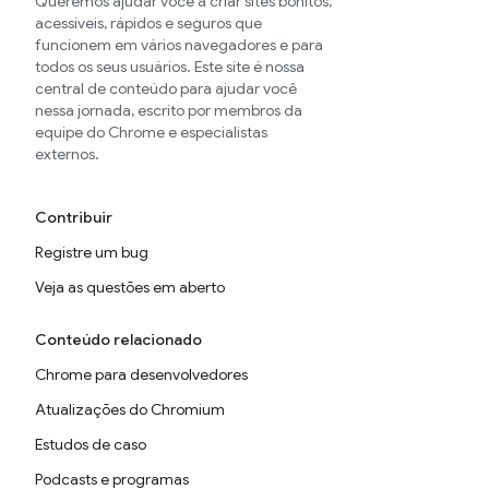
Queremos ajudar você a criar sites bonitos,
acessíveis, rápidos e seguros que
funcionem em vários navegadores e para
todos os seus usuários. Este site é nossa
central de conteúdo para ajudar você
nessa jornada, escrito por membros da
equipe do Chrome e especialistas
externos.
Contribuir
Registre um bug
Veja as questões em aberto
Conteúdo relacionado
Chrome para desenvolvedores
Atualizações do Chromium
Estudos de caso
Podcasts e programas