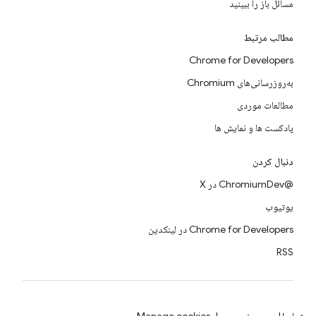
مسائل باز را ببینید
مطالب مرتبط
Chrome for Developers
به‌روزرسانی‌های Chromium
مطالعات موردی
پادکست ها و نمایش ها
دنبال کردن
@ChromiumDev در X
یوتیوب
Chrome for Developers در لینکدین
RSS