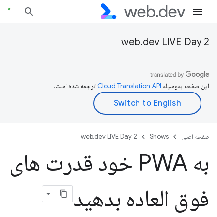
web.dev LIVE Day 2
این صفحه به‌وسیله
ترجمه شده است.
صفحه اصلی
Shows
web.dev LIVE Day 2
به PWA خود قدرت های
فوق العاده بدهید