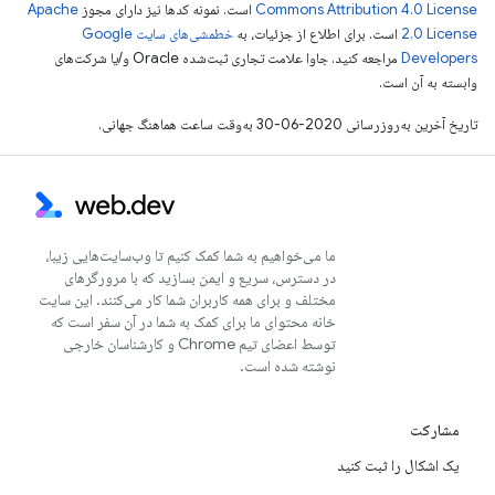
Commons Attribution 4.0 License
است. نمونه کدها نیز دارای مجوز
Apache
2.0 License
است. برای اطلاع از جزئیات، به
خطمشی‌های سایت Google
Developers‏
مراجعه کنید. جاوا علامت تجاری ثبت‌شده Oracle و/یا شرکت‌های
وابسته به آن است.
تاریخ آخرین به‌روزرسانی 2020-06-30 به‌وقت ساعت هماهنگ جهانی.
ما می‌خواهیم به شما کمک کنیم تا وب‌سایت‌هایی زیبا،
در دسترس، سریع و ایمن بسازید که با مرورگرهای
مختلف و برای همه کاربران شما کار می‌کنند. این سایت
خانه محتوای ما برای کمک به شما در آن سفر است که
توسط اعضای تیم Chrome و کارشناسان خارجی
نوشته شده است.
مشارکت
یک اشکال را ثبت کنید