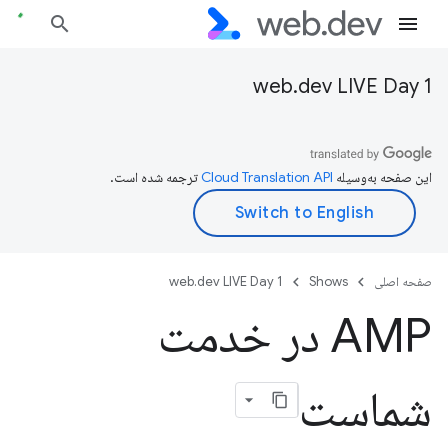
web.dev LIVE Day 1
این صفحه به‌وسیله
ترجمه شده است.
صفحه اصلی
Shows
web.dev LIVE Day 1
AMP در خدمت
شماست