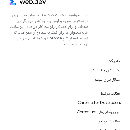
ما می‌خواهیم به شما کمک کنیم تا وب‌سایت‌هایی زیبا،
در دسترس، سریع و ایمن بسازید که با مرورگرهای
مختلف و برای همه کاربران شما کار می‌کنند. این سایت
خانه محتوای ما برای کمک به شما در آن سفر است که
توسط اعضای تیم Chrome و کارشناسان خارجی
نوشته شده است.
مشارکت
یک اشکال را ثبت کنید
مسائل باز را ببینید
مطالب مرتبط
Chrome for Developers
به‌روزرسانی‌های Chromium
مطالعات موردی