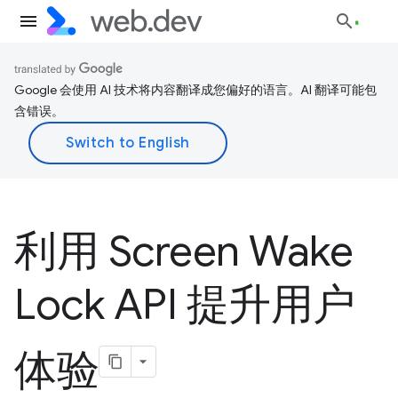
Google 会使用 AI 技术将内容翻译成您偏好的语言。AI 翻译可能包
含错误。
利用 Screen Wake
Lock API 提升用户
体验