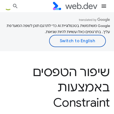
‫Google משתמשת בטכנולוגיית AI כדי לתרגם תוכן לשפה המועדפת
עליך. בתרגומים כאלו עשויות להיות שגיאות.
שיפור הטפסים
באמצעות
Constraint