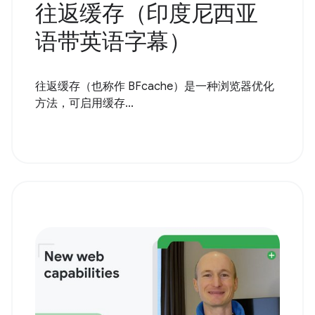
往返缓存（印度尼西亚
语带英语字幕）
往返缓存（也称作 BFcache）是一种浏览器优化
方法，可启用缓存...