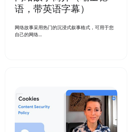
语，带英语字幕）
网络故事采用热门的沉浸式叙事格式，可用于您
自己的网络...