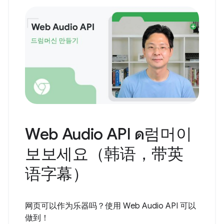
Web Audio API ด럼머이
보보세요（韩语，带英
语字幕）
网页可以作为乐器吗？使用 Web Audio API 可以
做到！