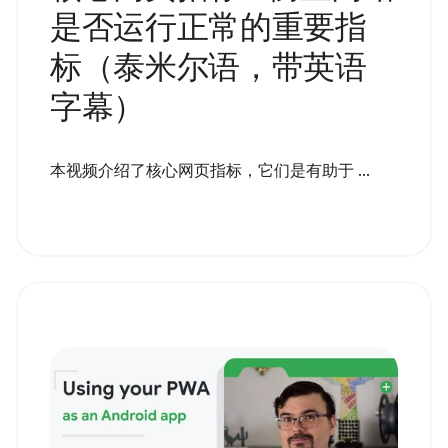
是否运行正常的重要指
标（泰米尔语，带英语
字幕）
本视频介绍了核心网页指标，它们是有助于 ...