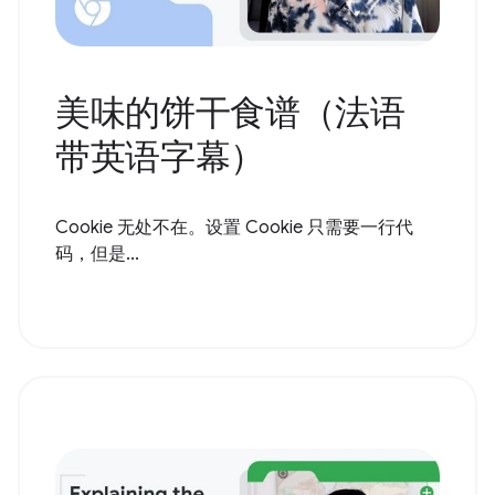
美味的饼干食谱（法语
带英语字幕）
Cookie 无处不在。设置 Cookie 只需要一行代
码，但是...