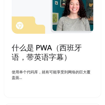
什么是 PWA（西班牙
语，带英语字幕）
使用单个代码库，就有可能享受到网络的巨大覆
盖面...