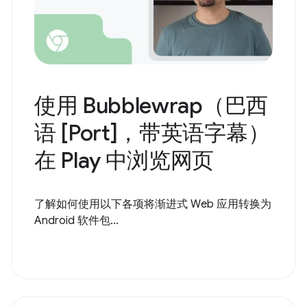
使用 Bubblewrap（巴西
语 [Port]，带英语字幕）
在 Play 中浏览网页
了解如何使用以下各项将渐进式 Web 应用转换为
Android 软件包...