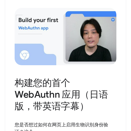
构建您的首个
WebAuthn 应用（日语
版，带英语字幕）
您是否想过如何在网页上启用生物识别身份验