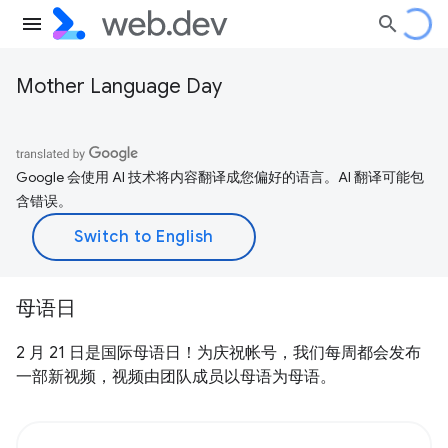
Mother Language Day
Google 会使用 AI 技术将内容翻译成您偏好的语言。AI 翻译可能包
含错误。
母语日
2 月 21 日是国际母语日！为庆祝帐号，我们每周都会发布
一部新视频，视频由团队成员以母语为母语。