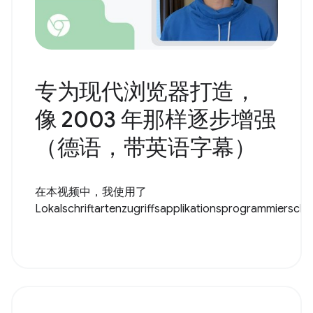
专为现代浏览器打造，
像 2003 年那样逐步增强
（德语，带英语字幕）
在本视频中，我使用了
Lokalschriftartenzugriffsapplikationsprogrammiersch..