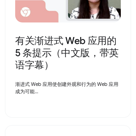
有关渐进式 Web 应用的
5 条提示（中文版，带英
语字幕）
渐进式 Web 应用使创建外观和行为的 Web 应用
成为可能...