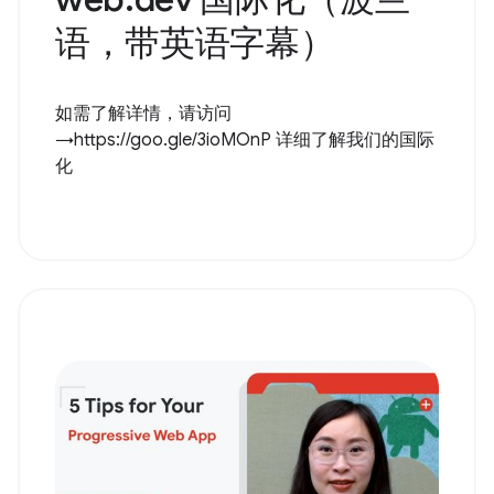
语，带英语字幕）
如需了解详情，请访问
→https://goo.gle/3ioMOnP 详细了解我们的国际
化