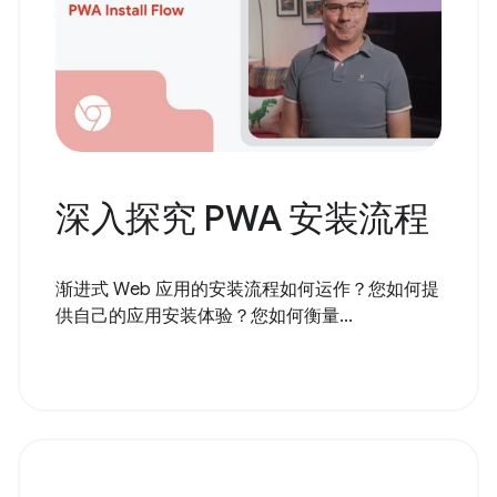
深入探究 PWA 安装流程
渐进式 Web 应用的安装流程如何运作？您如何提
供自己的应用安装体验？您如何衡量...