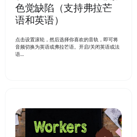
色觉缺陷（支持弗拉芒
语和英语）
点击设置滚轮，然后选择你喜欢的音轨，即可将
音频切换为英语或弗拉芒语。开启/关闭英语或法
语...