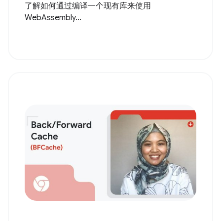
了解如何通过编译一个现有库来使用
WebAssembly...