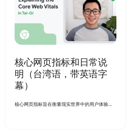
核心网页指标和日常说
明（台湾语，带英语字
幕）
核心网页指标旨在衡量现实世界中的用户体验...