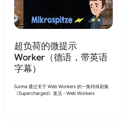
超负荷的微提示
Worker（德语，带英语
字幕）
Surma 通过关于 Web Workers 的一集特殊剧集
《Supercharged》复活 - Web Workers