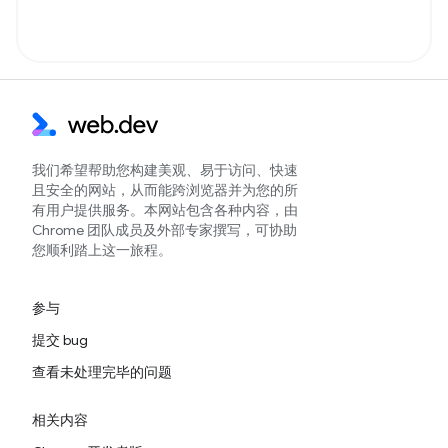
我们希望帮助您构建美观、易于访问、快速
且安全的网站，从而能跨浏览器并为您的所
有用户提供服务。本网站包含各种内容，由
Chrome 团队成员及外部专家撰写，可协助
您顺利踏上这一旅程。
参与
提交 bug
查看未处理完毕的问题
相关内容