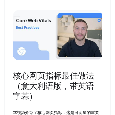
核心网页指标最佳做法
（意大利语版，带英语
字幕）
本视频介绍了核心网页指标，这是可衡量的重要