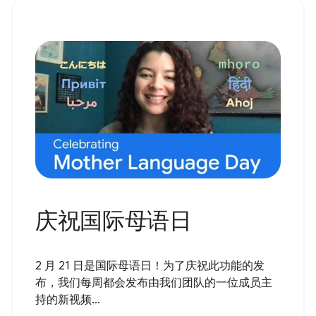
庆祝国际母语日
2 月 21 日是国际母语日！为了庆祝此功能的发
布，我们每周都会发布由我们团队的一位成员主
持的新视频...