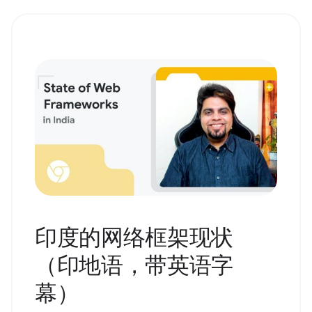
印度的网络框架现状
（印地语，带英语字
幕）