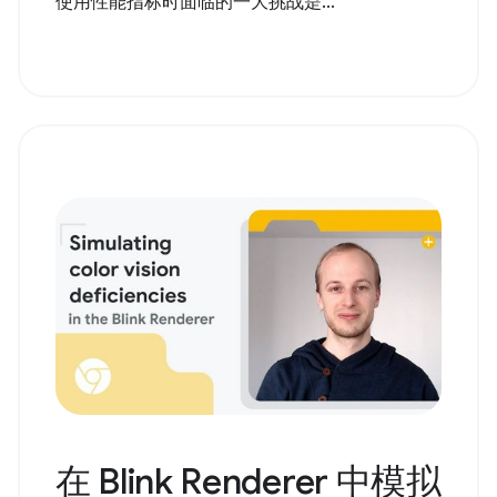
使用性能指标时面临的一大挑战是...
在 Blink Renderer 中模拟