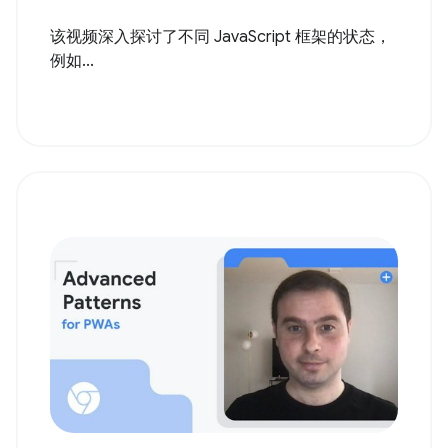
该视频深入探讨了不同 JavaScript 框架的状态，
例如...