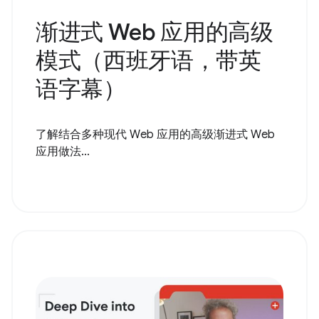
渐进式 Web 应用的高级
模式（西班牙语，带英
语字幕）
了解结合多种现代 Web 应用的高级渐进式 Web
应用做法...