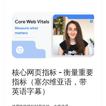
核心网页指标 - 衡量重要
指标（塞尔维亚语，带
英语字幕）