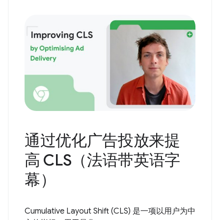
通过优化广告投放来提
高 CLS（法语带英语字
幕）
Cumulative Layout Shift (CLS) 是一项以用户为中