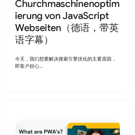
Churchmaschinenoptim
ierung von JavaScript
Webseiten（德语，带英
语字幕）
今天，我们想要解决搜索引擎优化的主要原因，
即客户担心...