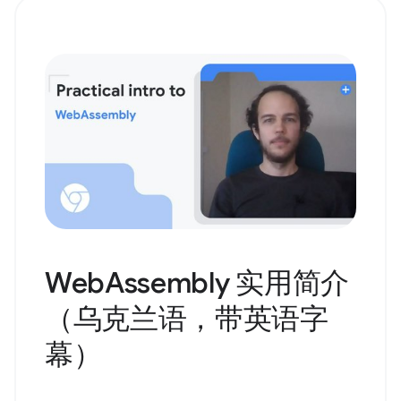
WebAssembly 实用简介
（乌克兰语，带英语字
幕）