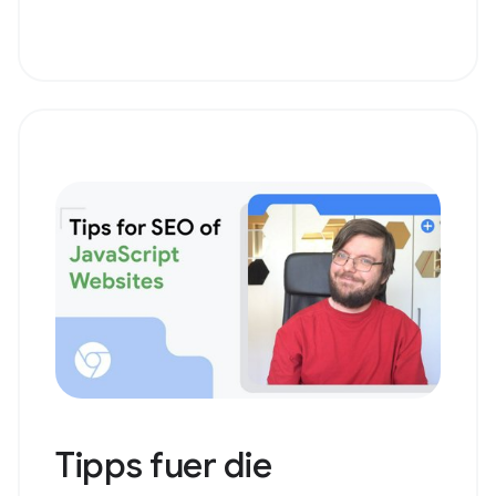
Tipps fuer die