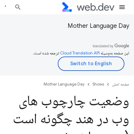
Mother Language Day
این صفحه به‌وسیله
ترجمه شده است.
صفحه اصلی
Shows
Mother Language Day
وضعیت چارچوب های
وب در هند چگونه است