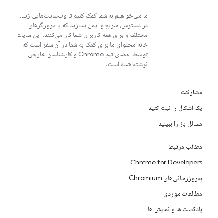
ما می‌خواهیم به شما کمک کنیم تا وب‌سایت‌هایی زیبا،
در دسترس، سریع و ایمن بسازید که با مرورگرهای
مختلف و برای همه کاربران شما کار می‌کنند. این سایت
خانه محتوای ما برای کمک به شما در آن سفر است که
توسط اعضای تیم Chrome و کارشناسان خارجی
نوشته شده است.
مشارکت
یک اشکال را ثبت کنید
مسائل باز را ببینید
مطالب مرتبط
Chrome for Developers
به‌روزرسانی‌های Chromium
مطالعات موردی
پادکست ها و نمایش ها