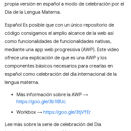
propia versión en español a modo de celebración por el
Día de la Lengua Materna.
Español Es posible que con un único repositorio de
código consigamos el amplio alcance de la web así
como funcionalidades de funcionalidades nativas,
mediante una app web progressiva (AWP). Este video
ofrece una explicación de que es una AWP y los
componentes básicos necesarios para crearlas en
español como celebración del día internacional de la
lengua materna.
Más información sobre la AWP →
https://goo.gle/3b1lBUc
Workbox →
https://goo.gle/3tjVYEr
Lee más sobre la serie de celebración del Día