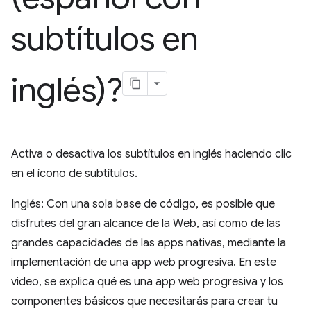
subtítulos en
inglés)?
Activa o desactiva los subtítulos en inglés haciendo clic
en el ícono de subtítulos.
Inglés: Con una sola base de código, es posible que
disfrutes del gran alcance de la Web, así como de las
grandes capacidades de las apps nativas, mediante la
implementación de una app web progresiva. En este
video, se explica qué es una app web progresiva y los
componentes básicos que necesitarás para crear tu