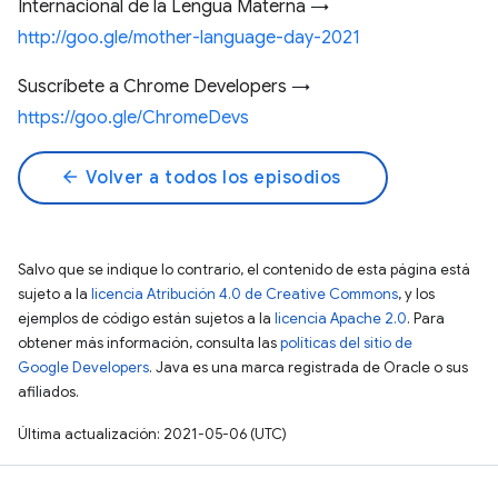
Internacional de la Lengua Materna →
http://goo.gle/mother-language-day-2021
Suscríbete a Chrome Developers →
https://goo.gle/ChromeDevs
arrow_back
Volver a todos los episodios
Salvo que se indique lo contrario, el contenido de esta página está
sujeto a la
licencia Atribución 4.0 de Creative Commons
, y los
ejemplos de código están sujetos a la
licencia Apache 2.0
. Para
obtener más información, consulta las
políticas del sitio de
Google Developers
. Java es una marca registrada de Oracle o sus
afiliados.
Última actualización: 2021-05-06 (UTC)