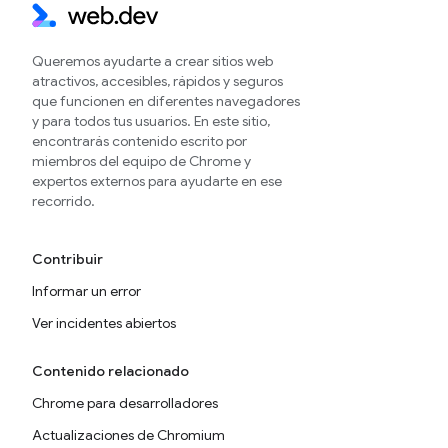
Queremos ayudarte a crear sitios web
atractivos, accesibles, rápidos y seguros
que funcionen en diferentes navegadores
y para todos tus usuarios. En este sitio,
encontrarás contenido escrito por
miembros del equipo de Chrome y
expertos externos para ayudarte en ese
recorrido.
Contribuir
Informar un error
Ver incidentes abiertos
Contenido relacionado
Chrome para desarrolladores
Actualizaciones de Chromium