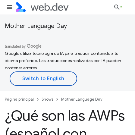
Mother Language Day
Google utiliza tecnología de IA para traducir contenido a tu
idioma preferido. Las traducciones realizadas con IA pueden
contener errores.
Página principal
Shows
Mother Language Day
¿Qué son las AWPs
(español con