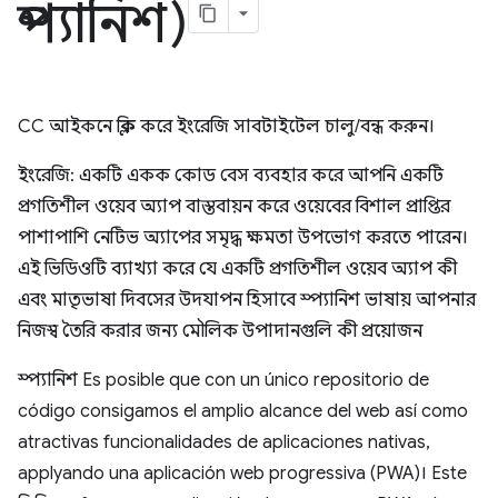
স্প্যানিশ)
CC আইকনে ক্লিক করে ইংরেজি সাবটাইটেল চালু/বন্ধ করুন।
ইংরেজি: একটি একক কোড বেস ব্যবহার করে আপনি একটি
প্রগতিশীল ওয়েব অ্যাপ বাস্তবায়ন করে ওয়েবের বিশাল প্রাপ্তির
পাশাপাশি নেটিভ অ্যাপের সমৃদ্ধ ক্ষমতা উপভোগ করতে পারেন।
এই ভিডিওটি ব্যাখ্যা করে যে একটি প্রগতিশীল ওয়েব অ্যাপ কী
এবং মাতৃভাষা দিবসের উদযাপন হিসাবে স্প্যানিশ ভাষায় আপনার
নিজস্ব তৈরি করার জন্য মৌলিক উপাদানগুলি কী প্রয়োজন
স্প্যানিশ Es posible que con un único repositorio de
código consigamos el amplio alcance del web así como
atractivas funcionalidades de aplicaciones nativas,
applyando una aplicación web progressiva (PWA)। Este