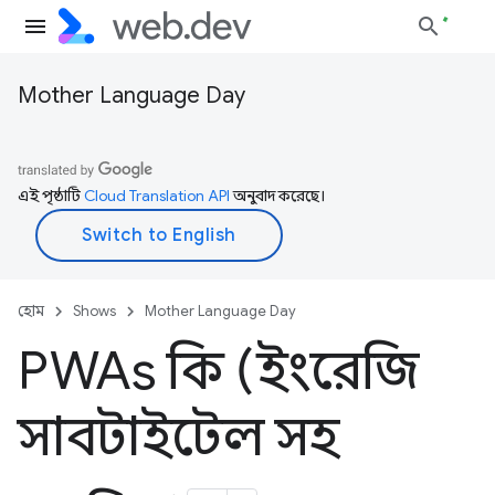
Mother Language Day
এই পৃষ্ঠাটি
Cloud Translation API
অনুবাদ করেছে।
হোম
Shows
Mother Language Day
PWAs কি (ইংরেজি
সাবটাইটেল সহ