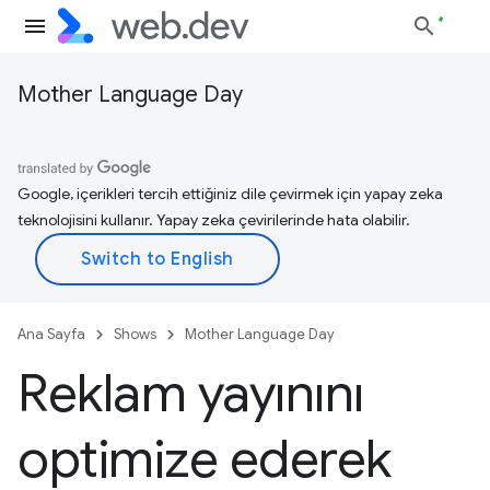
Mother Language Day
Google, içerikleri tercih ettiğiniz dile çevirmek için yapay zeka
teknolojisini kullanır. Yapay zeka çevirilerinde hata olabilir.
Ana Sayfa
Shows
Mother Language Day
Reklam yayınını
optimize ederek