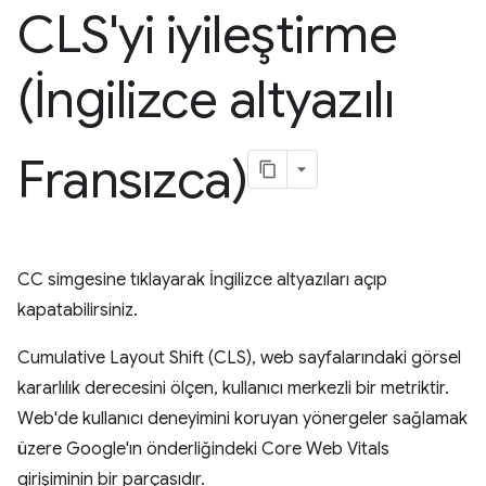
CLS'yi iyileştirme
(İngilizce altyazılı
Fransızca)
CC simgesine tıklayarak İngilizce altyazıları açıp
kapatabilirsiniz.
Cumulative Layout Shift (CLS), web sayfalarındaki görsel
kararlılık derecesini ölçen, kullanıcı merkezli bir metriktir.
Web'de kullanıcı deneyimini koruyan yönergeler sağlamak
üzere Google'ın önderliğindeki Core Web Vitals
girişiminin bir parçasıdır.