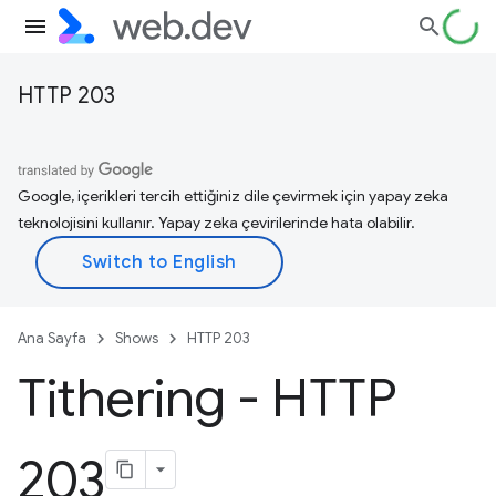
HTTP 203
Google, içerikleri tercih ettiğiniz dile çevirmek için yapay zeka
teknolojisini kullanır. Yapay zeka çevirilerinde hata olabilir.
Ana Sayfa
Shows
HTTP 203
Tithering - HTTP
203