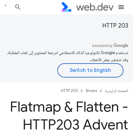
HTTP 203
تستخدم Google تكنولوجيا الذكاء الاصطناعي لترجمة المحتوى إلى لغتك المفضّلة،
وقد تتضمّن بعض الأخطاء.
الصفحة الرئيسية
Shows
HTTP 203
Flatmap & Flatten -
HTTP203 Advent