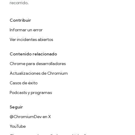
recorrido.
Contribuir
Informar un error
Ver incidentes abiertos
Contenido relacionado
Chrome para desarrolladores
Actualizaciones de Chromium
Casos de éxito
Podcasts y programas
Seguir
@ChromiumDev en X
YouTube