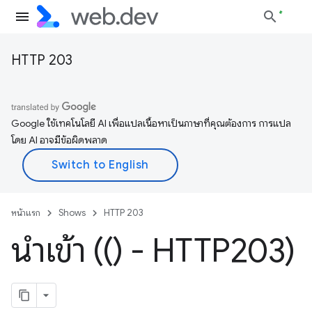
HTTP 203
Google ใช้เทคโนโลยี AI เพื่อแปลเนื้อหาเป็นภาษาที่คุณต้องการ การแปล
โดย AI อาจมีข้อผิดพลาด
หน้าแรก
Shows
HTTP 203
นำเข้า (() - HTTP203)