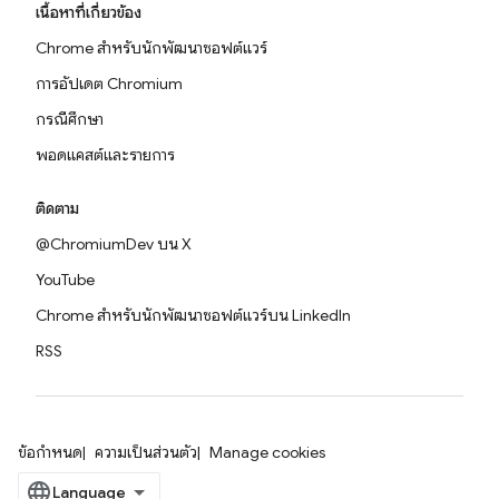
เนื้อหาที่เกี่ยวข้อง
Chrome สำหรับนักพัฒนาซอฟต์แวร์
การอัปเดต Chromium
กรณีศึกษา
พอดแคสต์และรายการ
ติดตาม
@ChromiumDev บน X
YouTube
Chrome สำหรับนักพัฒนาซอฟต์แวร์บน LinkedIn
RSS
ข้อกำหนด
ความเป็นส่วนตัว
Manage cookies