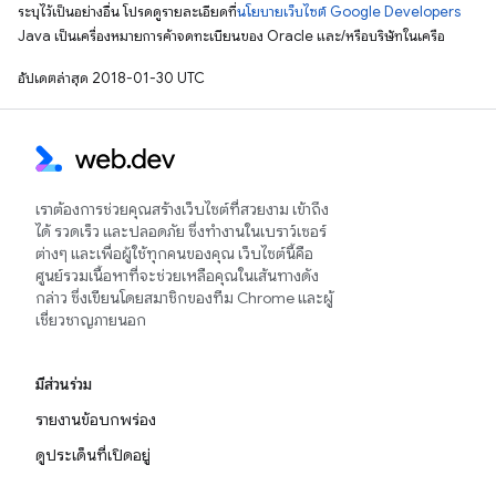
ระบุไว้เป็นอย่างอื่น โปรดดูรายละเอียดที่
นโยบายเว็บไซต์ Google Developers
Java เป็นเครื่องหมายการค้าจดทะเบียนของ Oracle และ/หรือบริษัทในเครือ
อัปเดตล่าสุด 2018-01-30 UTC
เราต้องการช่วยคุณสร้างเว็บไซต์ที่สวยงาม เข้าถึง
ได้ รวดเร็ว และปลอดภัย ซึ่งทำงานในเบราว์เซอร์
ต่างๆ และเพื่อผู้ใช้ทุกคนของคุณ เว็บไซต์นี้คือ
ศูนย์รวมเนื้อหาที่จะช่วยเหลือคุณในเส้นทางดัง
กล่าว ซึ่งเขียนโดยสมาชิกของทีม Chrome และผู้
เชี่ยวชาญภายนอก
มีส่วนร่วม
รายงานข้อบกพร่อง
ดูประเด็นที่เปิดอยู่