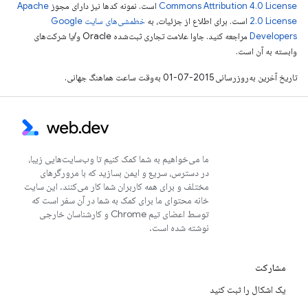
Commons Attribution 4.0 License
است. نمونه کدها نیز دارای مجوز
Apache
2.0 License
است. برای اطلاع از جزئیات، به
خطمشی‌های سایت Google
Developers‏
مراجعه کنید. جاوا علامت تجاری ثبت‌شده Oracle و/یا شرکت‌های
وابسته به آن است.
تاریخ آخرین به‌روزرسانی 2015-07-01 به‌وقت ساعت هماهنگ جهانی.
ما می‌خواهیم به شما کمک کنیم تا وب‌سایت‌هایی زیبا،
در دسترس، سریع و ایمن بسازید که با مرورگرهای
مختلف و برای همه کاربران شما کار می‌کنند. این سایت
خانه محتوای ما برای کمک به شما در آن سفر است که
توسط اعضای تیم Chrome و کارشناسان خارجی
نوشته شده است.
مشارکت
یک اشکال را ثبت کنید