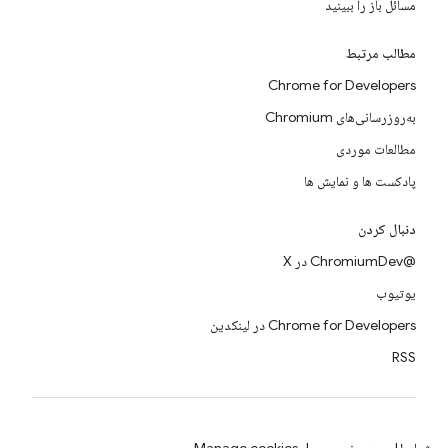
مسائل باز را ببینید
مطالب مرتبط
Chrome for Developers
به‌روزرسانی‌های Chromium
مطالعات موردی
پادکست ها و نمایش ها
دنبال کردن
@ChromiumDev در X
یوتیوب
Chrome for Developers در لینکدین
RSS