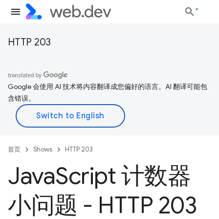
HTTP 203
Google 会使用 AI 技术将内容翻译成您偏好的语言。AI 翻译可能包
含错误。
首页
Shows
HTTP 203
Java
Script 计数器
小问题 - HTTP 203