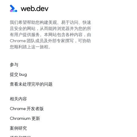
我们希望帮助您构建美观、易于访问、快速
且安全的网站，从而能跨浏览器并为您的所
有用户提供服务。本网站包含各种内容，由
Chrome 团队成员及外部专家撰写，可协助
您顺利踏上这一旅程。
参与
提交 bug
查看未处理完毕的问题
相关内容
Chrome 开发者版
Chromium 更新
案例研究