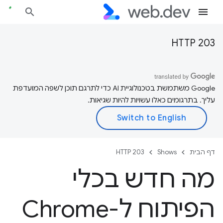
HTTP 203
‫Google משתמשת בטכנולוגיית AI כדי לתרגם תוכן לשפה המועדפת
עליך. בתרגומים כאלו עשויות להיות שגיאות.
דף הבית
Shows
HTTP 203
מה חדש בכלי
הפיתוח ל-Chrome