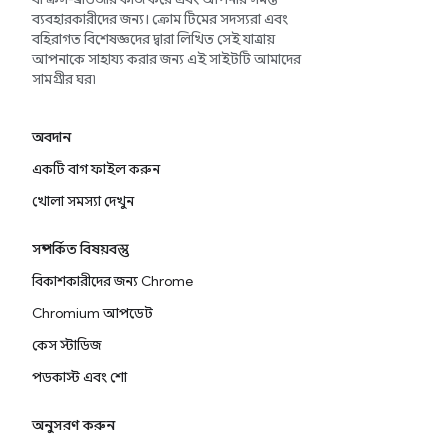
ব্যবহারকারীদের জন্য। ক্রোম টিমের সদস্যরা এবং
বহিরাগত বিশেষজ্ঞদের দ্বারা লিখিত সেই যাত্রায়
আপনাকে সাহায্য করার জন্য এই সাইটটি আমাদের
সামগ্রীর ঘর৷
অবদান
একটি বাগ ফাইল করুন
খোলা সমস্যা দেখুন
সম্পর্কিত বিষয়বস্তু
বিকাশকারীদের জন্য Chrome
Chromium আপডেট
কেস স্টাডিজ
পডকাস্ট এবং শো
অনুসরণ করুন