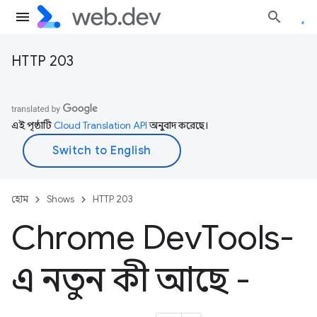
HTTP 203
এই পৃষ্ঠাটি
Cloud Translation API
অনুবাদ করেছে।
হোম
Shows
HTTP 203
Chrome Dev
Tools-
এ নতুন কী আছে -