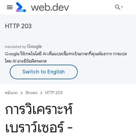
HTTP 203
Google ใช้เทคโนโลยี AI เพื่อแปลเนื้อหาเป็นภาษาที่คุณต้องการ การแปล
โดย AI อาจมีข้อผิดพลาด
หน้าแรก
Shows
HTTP 203
การวิเคราะห์
เบราว์เซอร์ -