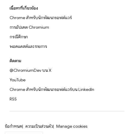
เนื้อหาที่เกี่ยวข้อง
Chrome สำหรับนักพัฒนาซอฟต์แวร์
การอัปเดต Chromium
กรณีศึกษา
พอดแคสต์และรายการ
ติดตาม
@ChromiumDev บน X
YouTube
Chrome สำหรับนักพัฒนาซอฟต์แวร์บน LinkedIn
RSS
ข้อกำหนด
ความเป็นส่วนตัว
Manage cookies