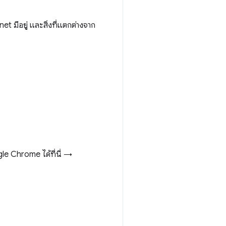
มีอยู่ และสิ่งที่แตกต่างจาก
le Chrome ได้ที่นี่ →