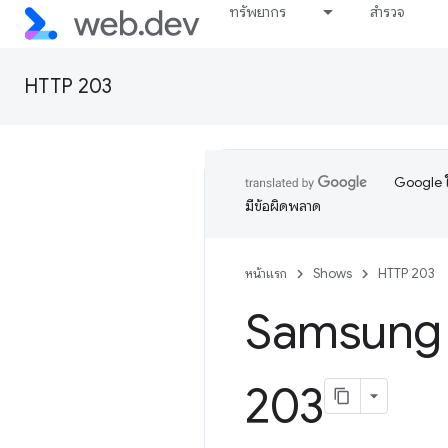
ทรัพยากร
สำรวจ
HTTP 203
Google ใ
มีข้อผิดพลาด
หน้าแรก
Shows
HTTP 203
Samsung I
203