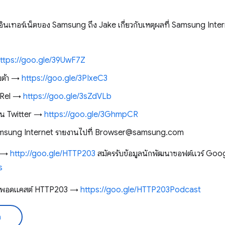
อร์เน็ตของ Samsung ถึง Jake เกี่ยวกับเหตุผลที่ Samsung Internet 
ttps://goo.gle/39UwF7Z
บต้า →
https://goo.gle/3PIxeC3
vRel →
https://goo.gle/3sZdVLb
บน Twitter →
https://goo.gle/3GhmpCR
msung Internet รายงานไปที่ Browser@samsung.com
03 →
http://goo.gle/HTTP203
สมัครรับข้อมูลนักพัฒนาซอฟต์แวร์ Goog
s
ชอบพอดแคสต์ HTTP203 →
https://goo.gle/HTTP203Podcast
ด