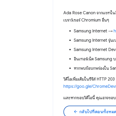
Ada Rose Canon จากแชทในอินเท
เบราว์เซอร์ Chromium อื่นๆ
Samsung Internet →
h
Samsung Internet รุ่นเ
Samsung Internet De
อินเทอร์เน็ต Samsung 
หากพบข้อบกพร่องใน Sa
วิดีโอเพิ่มเติมในซีรีส์ HTTP 2
https://goo.gle/ChromeDev
และหากชอบวิดีโอนี้ คุณอาจ
arrow_back
กลับไปที่ตอนทั้งหม