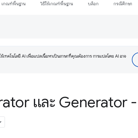
เกณฑ์พื้นฐาน
วิธีใช้เกณฑ์พื้นฐาน
บล็อก
กรณีศึกษา
ช้เทคโนโลยี AI เพื่อแปลเนื้อหาเป็นภาษาที่คุณต้องการ การแปลโดย AI อาจ
rator และ Generator 