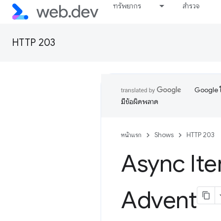
ทรัพยากร
สำรวจ
HTTP 203
Google ใ
มีข้อผิดพลาด
หน้าแรก
Shows
HTTP 203
Async Ite
Advent