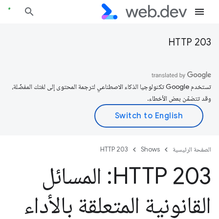
HTTP 203
تستخدم Google تكنولوجيا الذكاء الاصطناعي لترجمة المحتوى إلى لغتك المفضّلة،
وقد تتضمّن بعض الأخطاء.
الصفحة الرئيسية
Shows
HTTP 203
HTTP 203: المسائل
القانونية المتعلقة بالأداء