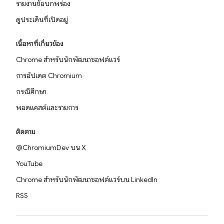
รายงานข้อบกพร่อง
ดูประเด็นที่เปิดอยู่
เนื้อหาที่เกี่ยวข้อง
Chrome สำหรับนักพัฒนาซอฟต์แวร์
การอัปเดต Chromium
กรณีศึกษา
พอดแคสต์และรายการ
ติดตาม
@ChromiumDev บน X
YouTube
Chrome สำหรับนักพัฒนาซอฟต์แวร์บน LinkedIn
RSS