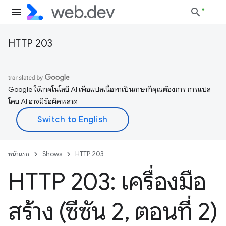
HTTP 203
Google ใช้เทคโนโลยี AI เพื่อแปลเนื้อหาเป็นภาษาที่คุณต้องการ การแปล
โดย AI อาจมีข้อผิดพลาด
หน้าแรก
Shows
HTTP 203
HTTP 203: เครื่องมือ
สร้าง (ซีซัน 2
,
ตอนที่ 2)