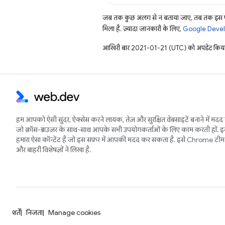
जब तक कुछ अलग से न बताया जाए, तब तक इस पे
मिला है. ज़्यादा जानकारी के लिए,
Google Develo
आखिरी बार 2021-01-21 (UTC) को अपडेट किया
हम आपको ऐसी सुंदर, ऐक्सेस करने लायक, तेज़ और सुरक्षित वेबसाइटें बनाने में मदद 
जो क्रॉस-ब्राउज़र के साथ-साथ आपके सभी उपयोगकर्ताओं के लिए काम करती हों. 
हमारा ऐसा कॉन्टेंट है जो इस सफ़र में आपकी मदद कर सकता है. इसे Chrome टीम 
और बाहरी विशेषज्ञों ने लिखा है.
शर्तें
निजता
Manage cookies