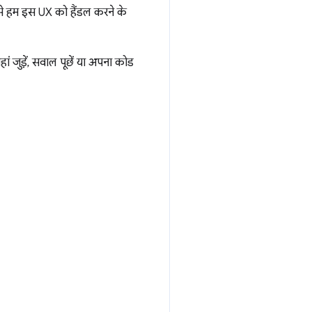
जैसे हम इस UX को हैंडल करने के
जुड़ें, सवाल पूछें या अपना कोड