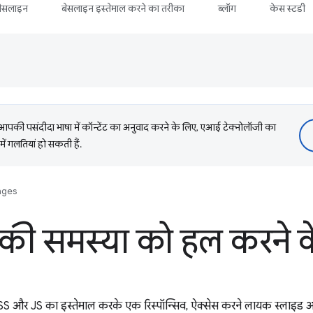
बेसलाइन
बेसलाइन इस्तेमाल करने का तरीका
ब्लॉग
केस स्टडी
की पसंदीदा भाषा में कॉन्टेंट का अनुवाद करने के लिए, एआई टेक्नोलॉजी का
में गलतियां हो सकती हैं.
nges
ी समस्या को हल करने क
CSS और JS का इस्तेमाल करके एक रिस्पॉन्सिव, ऐक्सेस करने लायक स्लाइड 