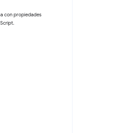
ica con propiedades
Script.