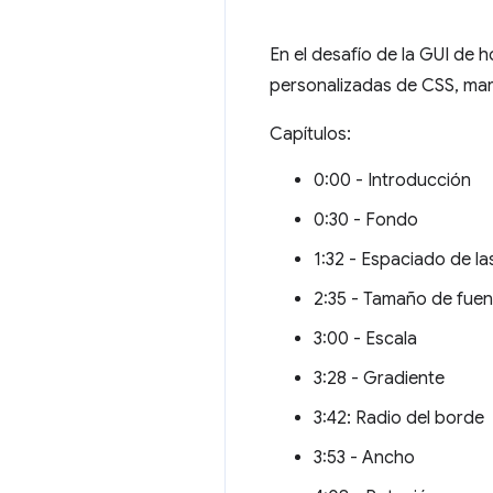
En el desafío de la GUI de 
personalizadas de CSS, mar
Capítulos:
0:00 - Introducción
0:30 - Fondo
1:32 - Espaciado de las
2:35 - Tamaño de fuen
3:00 - Escala
3:28 - Gradiente
3:42: Radio del borde
3:53 - Ancho