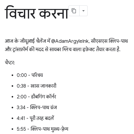
विचार करना
आज के जीयूआई चैलेंज में @AdamArgyleInk, सीएसएस क्लिप-पाथ
और ट्रांसफ़ॉर्म की मदद से सायबर ग्लिच वाला इफ़ेक्ट तैयार करता है.
चैप्टर:
0:00 - परिचय
0:38 - खास जानकारी
2:00 - डीबगिंग कॉर्नर
3:34 - क्लिप-पाथ ग्रंज
4:41 - पूरी तरह बदलें
5:55 - क्लिप-पाथ मुख्य-फ़्रेम