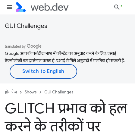
GUI Challenges
Google आपकी पसंदीदा भाषा में कॉन्टेंट का अनुवाद करने के लिए, एआई
टेक्नोलॉजी का इस्तेमाल करता है. एआई से मिले अनुवादों में गलतियां हो सकती हैं.
होम पेज
Shows
GUI Challenges
GLITCH प्रभाव को हल
करने के तरीकों पर