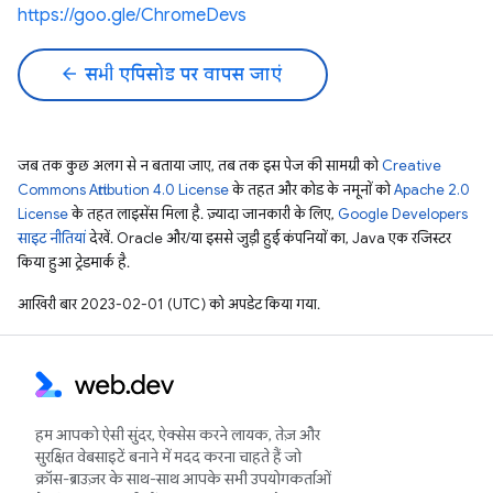
https://goo.gle/ChromeDevs
arrow_back
सभी एपिसोड पर वापस जाएं
जब तक कुछ अलग से न बताया जाए, तब तक इस पेज की सामग्री को
Creative
Commons Attribution 4.0 License
के तहत और कोड के नमूनों को
Apache 2.0
License
के तहत लाइसेंस मिला है. ज़्यादा जानकारी के लिए,
Google Developers
साइट नीतियां
देखें. Oracle और/या इससे जुड़ी हुई कंपनियों का, Java एक रजिस्टर
किया हुआ ट्रेडमार्क है.
आखिरी बार 2023-02-01 (UTC) को अपडेट किया गया.
हम आपको ऐसी सुंदर, ऐक्सेस करने लायक, तेज़ और
सुरक्षित वेबसाइटें बनाने में मदद करना चाहते हैं जो
क्रॉस-ब्राउज़र के साथ-साथ आपके सभी उपयोगकर्ताओं