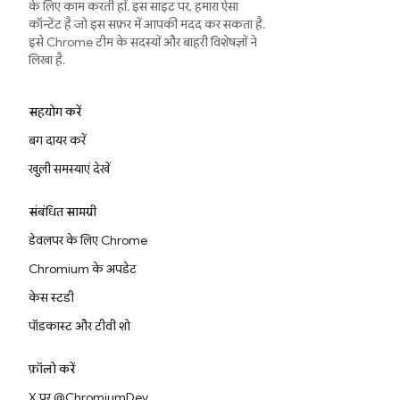
के लिए काम करती हों. इस साइट पर, हमारा ऐसा
कॉन्टेंट है जो इस सफ़र में आपकी मदद कर सकता है.
इसे Chrome टीम के सदस्यों और बाहरी विशेषज्ञों ने
लिखा है.
सहयोग करें
बग दायर करें
खुली समस्याएं देखें
संबंधित सामग्री
डेवलपर के लिए Chrome
Chromium के अपडेट
केस स्टडी
पॉडकास्ट और टीवी शो
फ़ॉलो करें
X पर @ChromiumDev