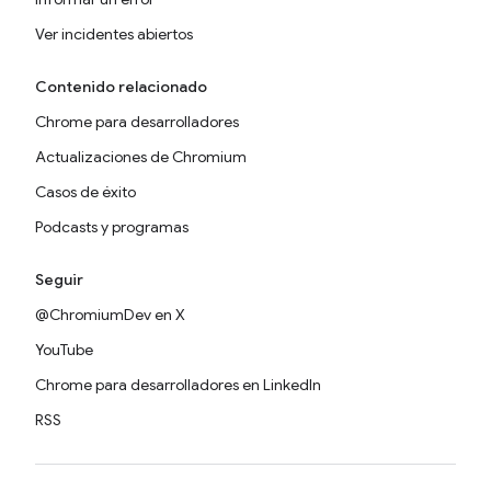
Ver incidentes abiertos
Contenido relacionado
Chrome para desarrolladores
Actualizaciones de Chromium
Casos de éxito
Podcasts y programas
Seguir
@ChromiumDev en X
YouTube
Chrome para desarrolladores en LinkedIn
RSS