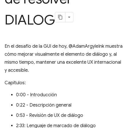
DIALOG
En el desafío de la GUI de hoy, @AdamArgyleInk muestra
cómo mejorar visualmente el elemento de diálogo y, al
mismo tiempo, mantener una excelente UX internacional
y accesible.
Capítulos:
0:00 - Introducción
0:22 - Descripción general
0:53 - Revisión de UX de diálogo
2:33: Lenguaje de marcado de diálogo