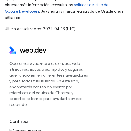
obtener más información, consulta las
políticas del sitio de
Google Developers
. Java es una marca registrada de Oracle o sus
afiliados.
Última actualización: 2022-04-13 (UTC)
Queremos ayudarte a crear sitios web
atractivos, accesibles, rápidos y seguros
que funcionen en diferentes navegadores
y para todos tus usuarios. En este sitio,
encontrarás contenido escrito por
miembros del equipo de Chrome y
expertos externos para ayudarte en ese
recorrido.
Contribuir
Informar un error