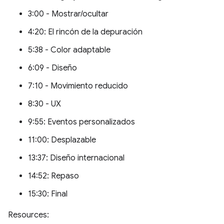
3:00 - Mostrar/ocultar
4:20: El rincón de la depuración
5:38 - Color adaptable
6:09 - Diseño
7:10 - Movimiento reducido
8:30 - UX
9:55: Eventos personalizados
11:00: Desplazable
13:37: Diseño internacional
14:52: Repaso
15:30: Final
Resources: