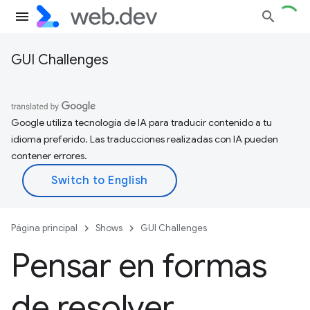
GUI Challenges
Google utiliza tecnología de IA para traducir contenido a tu
idioma preferido. Las traducciones realizadas con IA pueden
contener errores.
Página principal
Shows
GUI Challenges
Pensar en formas
de resolver