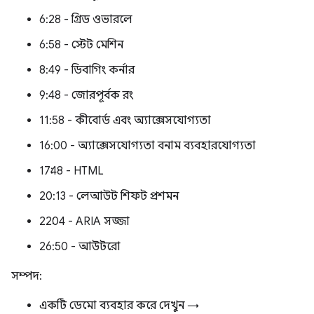
6:28 - গ্রিড ওভারলে
6:58 - স্টেট মেশিন
8:49 - ডিবাগিং কর্নার
9:48 - জোরপূর্বক রং
11:58 - কীবোর্ড এবং অ্যাক্সেসযোগ্যতা
16:00 - অ্যাক্সেসযোগ্যতা বনাম ব্যবহারযোগ্যতা
17:48 - HTML
20:13 - লেআউট শিফট প্রশমন
22:04 - ARIA সজ্জা
26:50 - আউটরো
সম্পদ:
একটি ডেমো ব্যবহার করে দেখুন →