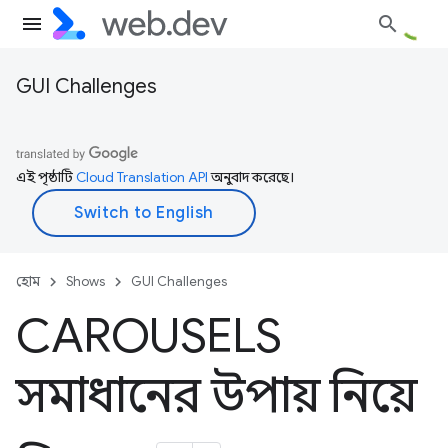
GUI Challenges
এই পৃষ্ঠাটি
Cloud Translation API
অনুবাদ করেছে।
হোম
Shows
GUI Challenges
CAROUSELS
সমাধানের উপায় নিয়ে