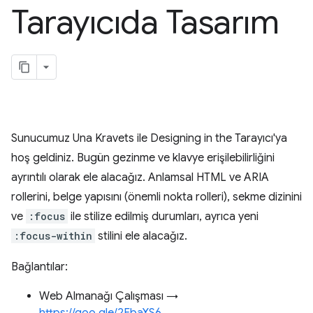
Tarayıcıda Tasarım
Sunucumuz Una Kravets ile Designing in the Tarayıcı'ya
hoş geldiniz. Bugün gezinme ve klavye erişilebilirliğini
ayrıntılı olarak ele alacağız. Anlamsal HTML ve ARIA
rollerini, belge yapısını (önemli nokta rolleri), sekme dizinini
ve
:focus
ile stilize edilmiş durumları, ayrıca yeni
:focus-within
stilini ele alacağız.
Bağlantılar:
Web Almanağı Çalışması →