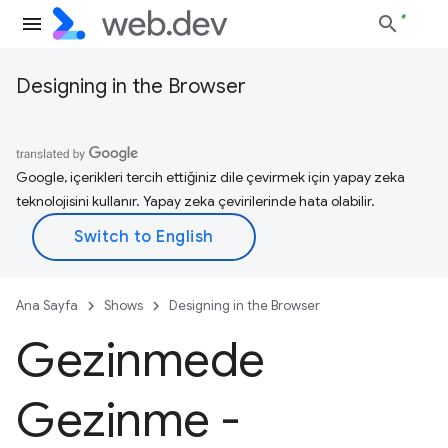
Designing in the Browser
Google, içerikleri tercih ettiğiniz dile çevirmek için yapay zeka
teknolojisini kullanır. Yapay zeka çevirilerinde hata olabilir.
Ana Sayfa
Shows
Designing in the Browser
Gezinmede
Gezinme -