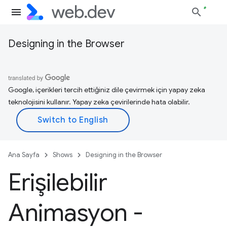
Designing in the Browser
Google, içerikleri tercih ettiğiniz dile çevirmek için yapay zeka
teknolojisini kullanır. Yapay zeka çevirilerinde hata olabilir.
Ana Sayfa
Shows
Designing in the Browser
Erişilebilir
Animasyon -