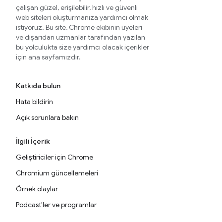
çalışan güzel, erişilebilir, hızlı ve güvenli
web siteleri oluşturmanıza yardımcı olmak
istiyoruz. Bu site, Chrome ekibinin üyeleri
ve dışarıdan uzmanlar tarafından yazılan
bu yolculukta size yardımcı olacak içerikler
için ana sayfamızdır.
Katkıda bulun
Hata bildirin
Açık sorunlara bakın
İlgili İçerik
Geliştiriciler için Chrome
Chromium güncellemeleri
Örnek olaylar
Podcast'ler ve programlar