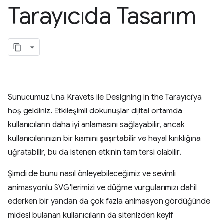
Tarayıcıda Tasarım
Sunucumuz Una Kravets ile Designing in the Tarayıcı'ya
hoş geldiniz. Etkileşimli dokunuşlar dijital ortamda
kullanıcıların daha iyi anlamasını sağlayabilir, ancak
kullanıcılarınızın bir kısmını şaşırtabilir ve hayal kırıklığına
uğratabilir, bu da istenen etkinin tam tersi olabilir.
Şimdi de bunu nasıl önleyebileceğimiz ve sevimli
animasyonlu SVG'lerimizi ve düğme vurgularımızı dahil
ederken bir yandan da çok fazla animasyon gördüğünde
midesi bulanan kullanıcıların da sitenizden keyif