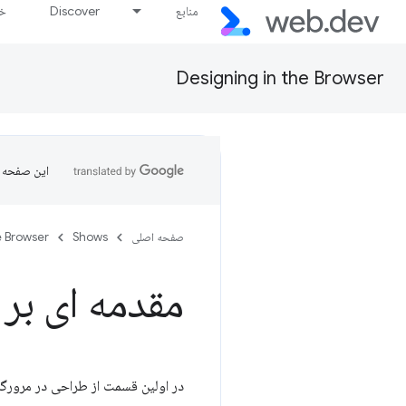
منابع
Discover
خط
Designing in the Browser
این صفحه ب
صفحه اصلی
Shows
e Browser
مقدمه ای بر