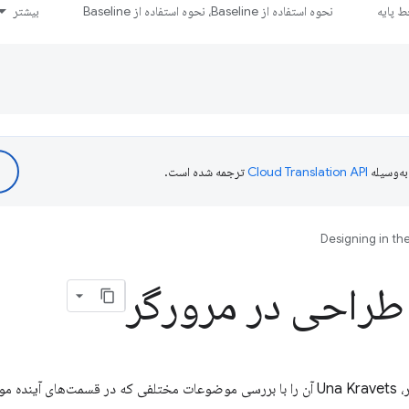
 پایه
نحوه استفاده از Baseline، نحوه استفاده از Baseline
بیشتر
ه‌وسیله
ترجمه شده است.
Designing in th
 طراحی در مرورگر
در اولین قسمت از طراحی در مرورگر، Una Kravets آن را با بررسی موضوعات مختلفی که در 