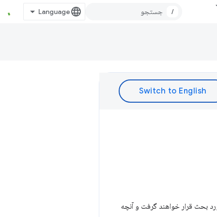
/
قسمت‌های آینده مورد بحث قرار خواهند گرفت و آنچه