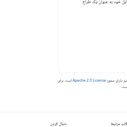
ایل خود به عنوان یک طراح
یز دارای مجوز
Apache 2.0 License
است. برای
لب مرتبط
دنبال کردن