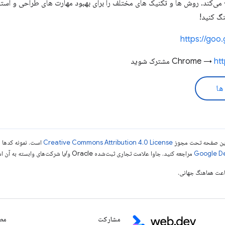
ع می‌کند. روش ها و تکنیک های مختلف را برای بهبود مهارت های طراحی و است
نگ کنید!
https://goo.
ht
مشترک شوید
ها
ی این صفحه تحت مجوز
Creative Commons Attribution 4.0 License
است. نمونه کدها ن
مراجعه کنید. جاوا علامت تجاری ثبت‌شده Oracle و/یا شرکت‌های وابسته به آن است.
مشارکت
مطا