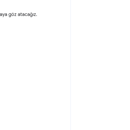
aya göz atacağız.