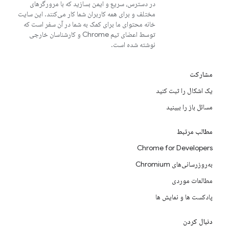
در دسترس، سریع و ایمن بسازید که با مرورگرهای
مختلف و برای همه کاربران شما کار می‌کنند. این سایت
خانه محتوای ما برای کمک به شما در آن سفر است که
توسط اعضای تیم Chrome و کارشناسان خارجی
نوشته شده است.
مشارکت
یک اشکال را ثبت کنید
مسائل باز را ببینید
مطالب مرتبط
Chrome for Developers
به‌روزرسانی‌های Chromium
مطالعات موردی
پادکست ها و نمایش ها
دنبال کردن