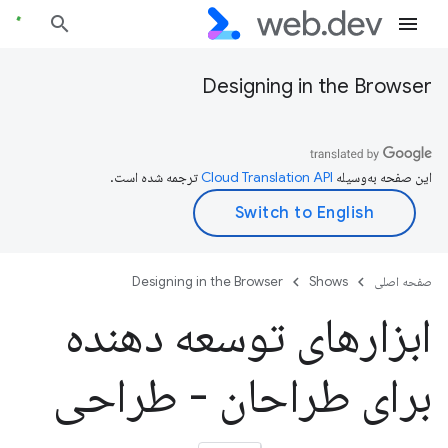
Designing in the Browser
این صفحه به‌وسیله
ترجمه شده است.
صفحه اصلی
Shows
Designing in the Browser
ابزارهای توسعه دهنده
برای طراحان - طراحی