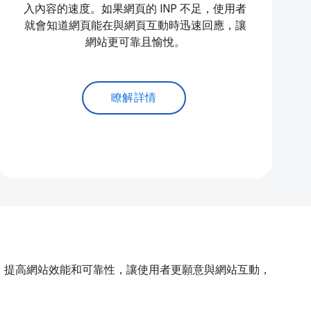
入內容的速度。如果網頁的 INP 不足，使用者
就會知道網頁能在與網頁互動時迅速回應，讓
網站更可靠且愉悅。
瞭解詳情
的技術，提高網站效能和可靠性，讓使用者更願意與網站互動，