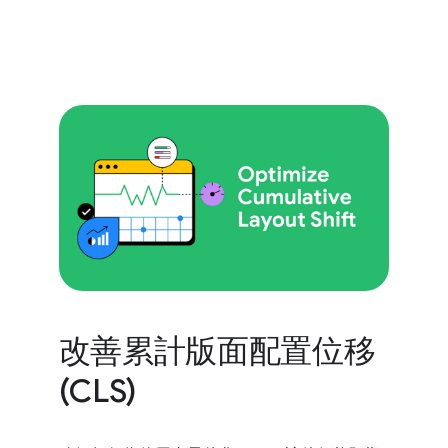
改善累計版面配置位移
(CLS)