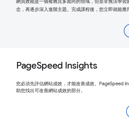
網頁效能是一個複雜且多面向的領域，但並非無法學習
念，再逐步深入進階主題。完成課程後，您立即就能應
PageSpeed Insights
您必須先評估網站成效，才能改善成效。PageSpeed 
助您找出可改善網站成效的部分。