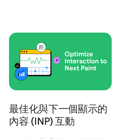
最佳化與下一個顯示的
內容 (INP) 互動