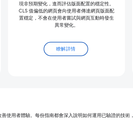
現非預期變化，進而評估版面配置的穩定性。
CLS 值偏低的網頁會向使用者傳達網頁版面配
置穩定，不會在使用者嘗試與網頁互動時發生
異常變化。
瞭解詳情
化調整，進而改善使用者體驗。每份指南都會深入說明如何運用已驗證