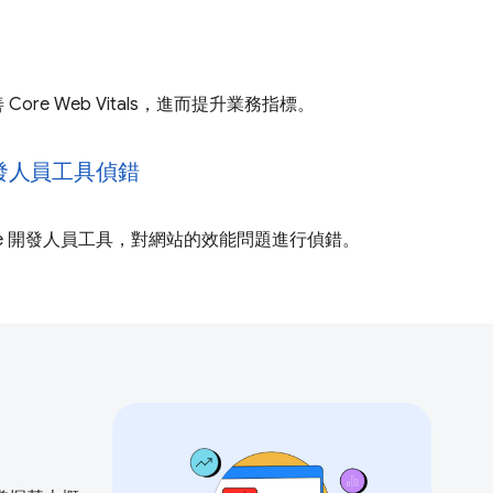
ore Web Vitals，進而提升業務指標。
 開發人員工具偵錯
ome 開發人員工具，對網站的效能問題進行偵錯。