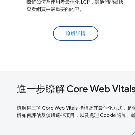
瞭解如何為使用者最佳化 LCP，讓他們能盡快
查看網頁中最重要的內容。
瞭解詳情
進一步瞭解 Core Web Vital
瞭解這三項 Core Web Vitals 指標及其最佳
解如何評估及偵錯這些項目，以及處理 Cookie 通