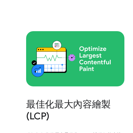
最佳化最大內容繪製
(LCP)