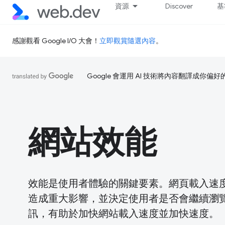
資源
Discover
基
感謝觀看 Google I/O 大會！
立即觀賞隨選內容
。
Google 會運用 AI 技術將內容翻譯成你
網站效能
效能是使用者體驗的關鍵要素。網頁載入速
造成重大影響，並決定使用者是否會繼續瀏
訊，有助於加快網站載入速度並加快速度。