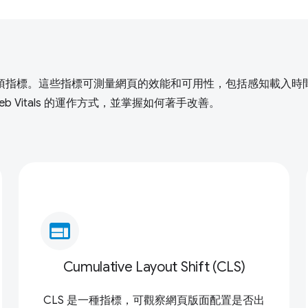
項指標。這些指標可測量網頁的效能和可用性，包括感知載入時
 Web Vitals 的運作方式，並掌握如何著手改善。
web
Cumulative Layout Shift (CLS)
CLS 是一種指標，可觀察網頁版面配置是否出