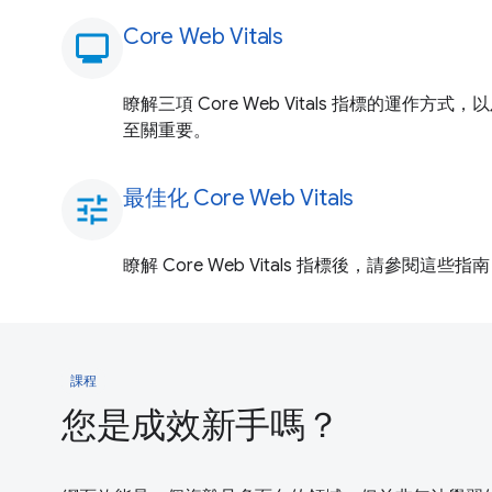
Core Web Vitals
monitoring
瞭解三項 Core Web Vitals 指標的運作
至關重要。
最佳化 Core Web Vitals
tune
瞭解 Core Web Vitals 指標後，請參閱
課程
您是成效新手嗎？