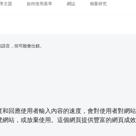
準主題
如何使用基準
網誌
個案研究
偏好的語言，但可能會出錯。
度和回應使用者輸入內容的速度，會對使用者對網站
覽網站，或放棄使用。這個網頁提供豐富的網頁成效