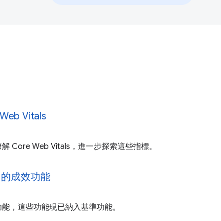
b Vitals
Core Web Vitals，進一步探索這些指標。
出的成效功能
功能，這些功能現已納入基準功能。