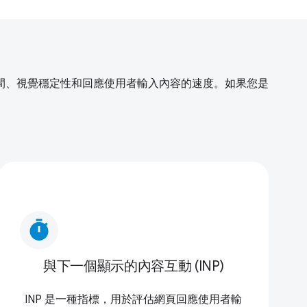
間、視覺穩定性和回應使用者輸入內容的速度。如果您是
timer
與下一個顯示的內容互動 (INP)
INP 是一種指標，用於評估網頁回應使用者輸