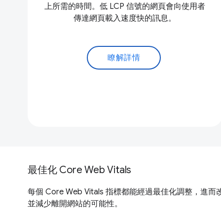
上所需的時間。低 LCP 信號的網頁會向使用者
傳達網頁載入速度快的訊息。
瞭解詳情
最佳化 Core Web Vitals
每個 Core Web Vitals 指標都能經過最佳
並減少離開網站的可能性。