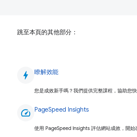
跳至本頁的其他部分：
瞭解效能
bolt
您是成效新手嗎？我們提供完整課程，協助您快
PageSpeed Insights
speed
使用 PageSpeed Insights 評估網站成效，