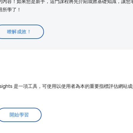
的內容！如果您是新手，這門課程將先介紹成效基礎知識，讓您
用所學了！
瞭解成效！
Insights 是一項工具，可使用以使用者為本的重要指標評估網站
開始學習