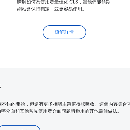
瞭解如何為使用者最佳化 CLS，讓他們能預期
網站會保持穩定，並更容易使用。
瞭解詳情
s
化方式，是個不錯的開始，但還有更多相關主題值得您吸收。這個內容集
知、輪轉介面和其他常見使用者介面問題時適用的其他最佳做法。