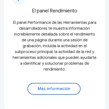
El panel Rendimiento
El panel Performance de las Herramientas para
desarrolladores te muestra información
increíblemente detallada sobre el rendimiento
de una página durante una sesión de
grabación, incluida la actividad en el
subproceso principal, la actividad de la red y
herramientas adicionales que pueden ayudarte
a identificar y solucionar problemas de
rendimiento.
Más información