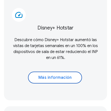
speed
Disney+ Hotstar
Descubre cómo Disney+ Hotstar aumentó las
vistas de tarjetas semanales en un 100% en los
dispositivos de sala de estar reduciendo el INP
en un 61%.
Más información