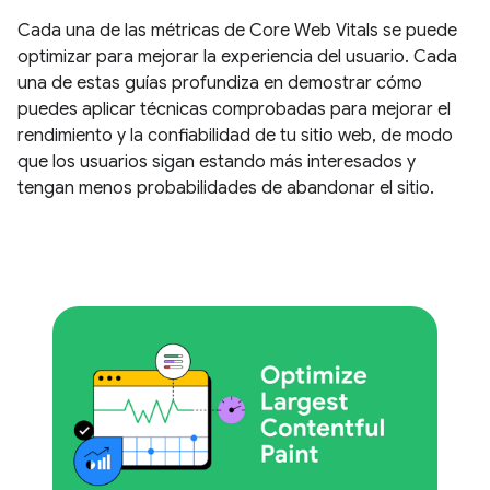
Cada una de las métricas de Core Web Vitals se puede
optimizar para mejorar la experiencia del usuario. Cada
una de estas guías profundiza en demostrar cómo
puedes aplicar técnicas comprobadas para mejorar el
rendimiento y la confiabilidad de tu sitio web, de modo
que los usuarios sigan estando más interesados y
tengan menos probabilidades de abandonar el sitio.