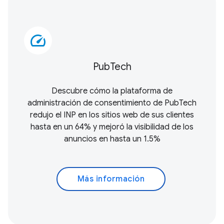
speed
PubTech
Descubre cómo la plataforma de
administración de consentimiento de PubTech
redujo el INP en los sitios web de sus clientes
hasta en un 64% y mejoró la visibilidad de los
anuncios en hasta un 1.5%
Más información