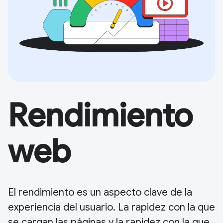
Rendimiento
web
El rendimiento es un aspecto clave de la
experiencia del usuario. La rapidez con la que
se cargan las páginas y la rapidez con la que