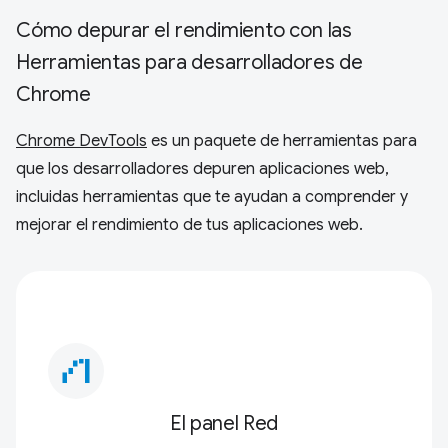
Cómo depurar el rendimiento con las
Herramientas para desarrolladores de
Chrome
Chrome DevTools
es un paquete de herramientas para
que los desarrolladores depuren aplicaciones web,
incluidas herramientas que te ayudan a comprender y
mejorar el rendimiento de tus aplicaciones web.
waterfall_chart
El panel Red