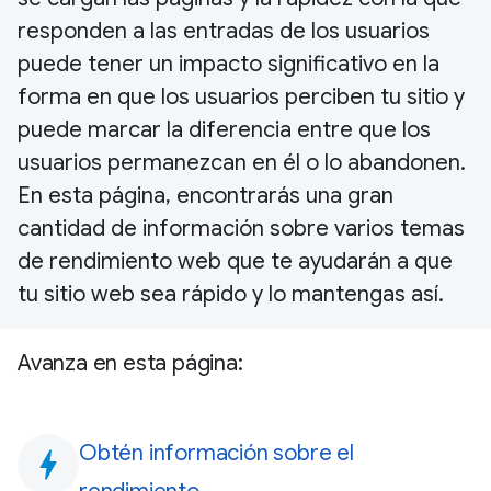
responden a las entradas de los usuarios
puede tener un impacto significativo en la
forma en que los usuarios perciben tu sitio y
puede marcar la diferencia entre que los
usuarios permanezcan en él o lo abandonen.
En esta página, encontrarás una gran
cantidad de información sobre varios temas
de rendimiento web que te ayudarán a que
tu sitio web sea rápido y lo mantengas así.
Avanza en esta página:
Obtén información sobre el
bolt