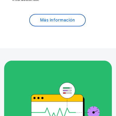
Más información