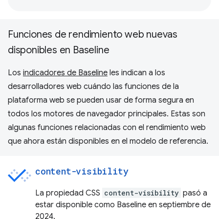
Funciones de rendimiento web nuevas
disponibles en Baseline
Los
indicadores de Baseline
les indican a los
desarrolladores web cuándo las funciones de la
plataforma web se pueden usar de forma segura en
todos los motores de navegador principales. Estas son
algunas funciones relacionadas con el rendimiento web
que ahora están disponibles en el modelo de referencia.
content-visibility
La propiedad CSS
content-visibility
pasó a
estar disponible como Baseline en septiembre de
2024.