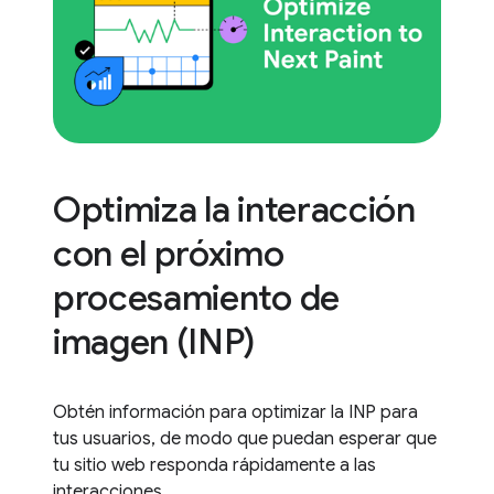
Optimiza la interacción
con el próximo
procesamiento de
imagen (INP)
Obtén información para optimizar la INP para
tus usuarios, de modo que puedan esperar que
tu sitio web responda rápidamente a las
interacciones.