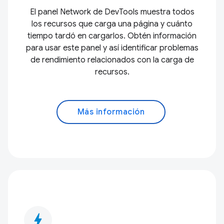
El panel Network de DevTools muestra todos
los recursos que carga una página y cuánto
tiempo tardó en cargarlos. Obtén información
para usar este panel y así identificar problemas
de rendimiento relacionados con la carga de
recursos.
Más información
bolt