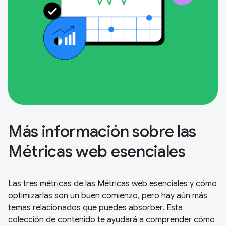
Más información sobre las
Métricas web esenciales
Las tres métricas de las Métricas web esenciales y cómo
optimizarlas son un buen comienzo, pero hay aún más
temas relacionados que puedes absorber. Esta
colección de contenido te ayudará a comprender cómo