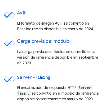
AVIF
El formato de imagen AVIF se convirtió en
Baseline recién disponible en enero de 2024.
Carga previa del módulo
La carga previa de módulos se convirtió en la
versión de referencia disponible en septiembre
de 2023.
Server-Timing
El encabezado de respuesta HTTP
Server-
Timing
se convirtió en el modelo de referencia
disponible recientemente en marzo de 2023.