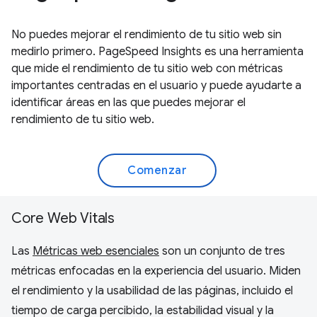
No puedes mejorar el rendimiento de tu sitio web sin
medirlo primero. PageSpeed Insights es una herramienta
que mide el rendimiento de tu sitio web con métricas
importantes centradas en el usuario y puede ayudarte a
identificar áreas en las que puedes mejorar el
rendimiento de tu sitio web.
Comenzar
Core Web Vitals
Las
Métricas web esenciales
son un conjunto de tres
métricas enfocadas en la experiencia del usuario. Miden
el rendimiento y la usabilidad de las páginas, incluido el
tiempo de carga percibido, la estabilidad visual y la