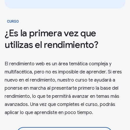
CURSO
¿Es la primera vez que
utilizas el rendimiento?
El rendimiento web es un área temática compleja y
multifacética, pero no es imposible de aprender. Si eres
nuevo en el rendimiento, nuestro curso te ayudará a
ponerse en marcha al presentarte primero la base del
rendimiento, lo que te permitirá avanzar en temas más
avanzados. Una vez que completes el curso, podrás
aplicar lo que aprendiste en poco tiempo.