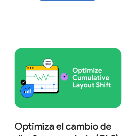
Optimiza el cambio de