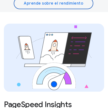
Aprende sobre el rendimiento
PageSpeed Insights