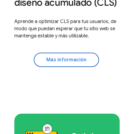
diseño acumulado (CLS)
Aprende a optimizar CLS para tus usuarios, de
modo que puedan esperar que tu sitio web se
mantenga estable y más utilizable.
Más información