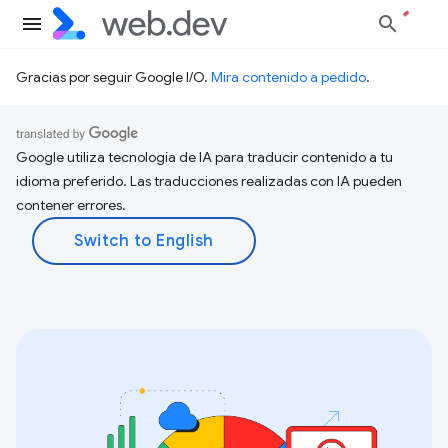
Gracias por seguir Google I/O.
Mira contenido a pedido
.
Google utiliza tecnología de IA para traducir contenido a tu
idioma preferido. Las traducciones realizadas con IA pueden
contener errores.