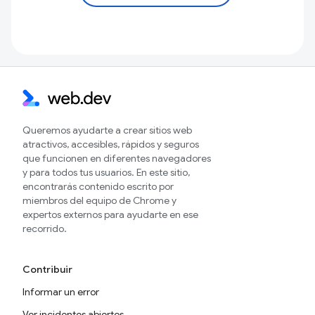
Queremos ayudarte a crear sitios web
atractivos, accesibles, rápidos y seguros
que funcionen en diferentes navegadores
y para todos tus usuarios. En este sitio,
encontrarás contenido escrito por
miembros del equipo de Chrome y
expertos externos para ayudarte en ese
recorrido.
Contribuir
Informar un error
Ver incidentes abiertos