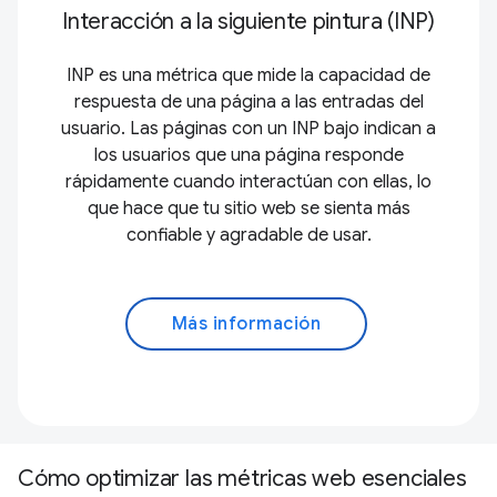
Interacción a la siguiente pintura (INP)
INP es una métrica que mide la capacidad de
respuesta de una página a las entradas del
usuario. Las páginas con un INP bajo indican a
los usuarios que una página responde
rápidamente cuando interactúan con ellas, lo
que hace que tu sitio web se sienta más
confiable y agradable de usar.
Más información
Cómo optimizar las métricas web esenciales