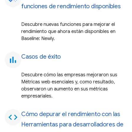
funciones de rendimiento disponibles
Descubre nuevas funciones para mejorar el
rendimiento que ahora están disponibles en
Baseline: Newly.
Casos de éxito
bar_chart
Descubre cómo las empresas mejoraron sus
Métricas web esenciales y, como resultado,
observaron un aumento en sus métricas
empresariales.
Cómo depurar el rendimiento con las
code
Herramientas para desarrolladores de