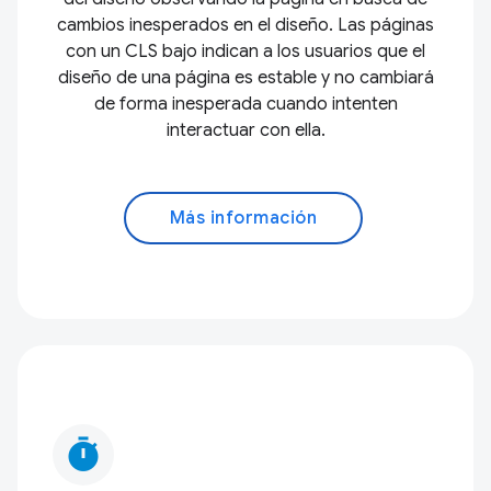
cambios inesperados en el diseño. Las páginas
con un CLS bajo indican a los usuarios que el
diseño de una página es estable y no cambiará
de forma inesperada cuando intenten
interactuar con ella.
Más información
timer