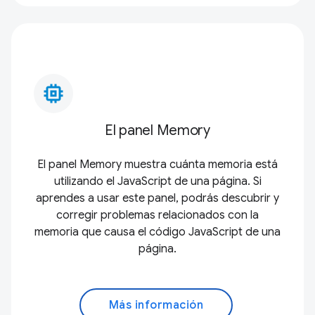
memory_alt
El panel Memory
El panel Memory muestra cuánta memoria está
utilizando el JavaScript de una página. Si
aprendes a usar este panel, podrás descubrir y
corregir problemas relacionados con la
memoria que causa el código JavaScript de una
página.
Más información