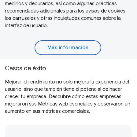
medirlos y depurarlos, así como algunas prácticas
recomendadas adicionales para los avisos de cookies,
los carruseles y otras inquietudes comunes sobre la
interfaz de usuario.
Más información
Casos de éxito
Mejorar el rendimiento no solo mejora la experiencia del
usuario, sino que también tiene el potencial de hacer
crecer tu empresa. Descubre cómo estas empresas
mejoraron sus Métricas web esenciales y observaron un
aumento en sus métricas comerciales.