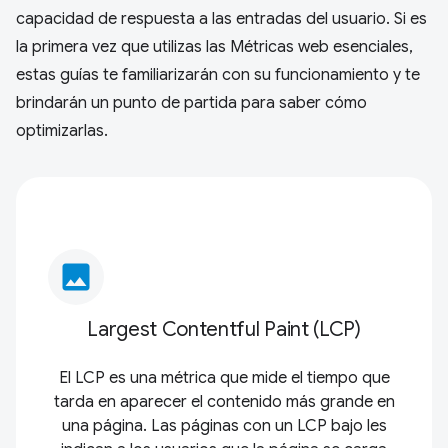
capacidad de respuesta a las entradas del usuario. Si es
la primera vez que utilizas las Métricas web esenciales,
estas guías te familiarizarán con su funcionamiento y te
brindarán un punto de partida para saber cómo
optimizarlas.
image
Largest Contentful Paint (LCP)
El LCP es una métrica que mide el tiempo que
tarda en aparecer el contenido más grande en
una página. Las páginas con un LCP bajo les