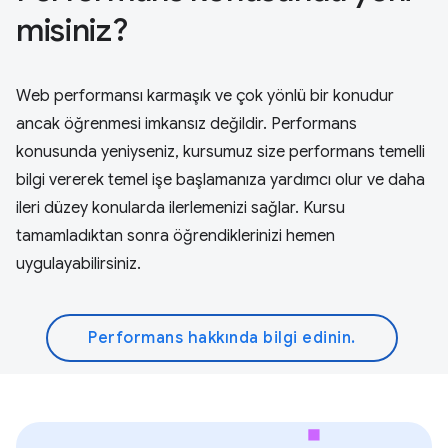
misiniz?
Web performansı karmaşık ve çok yönlü bir konudur
ancak öğrenmesi imkansız değildir. Performans
konusunda yeniyseniz, kursumuz size performans temelli
bilgi vererek temel işe başlamanıza yardımcı olur ve daha
ileri düzey konularda ilerlemenizi sağlar. Kursu
tamamladıktan sonra öğrendiklerinizi hemen
uygulayabilirsiniz.
Performans hakkında bilgi edinin.