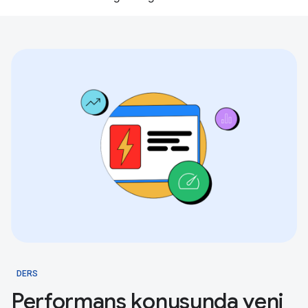
DERS
Performans konusunda yeni