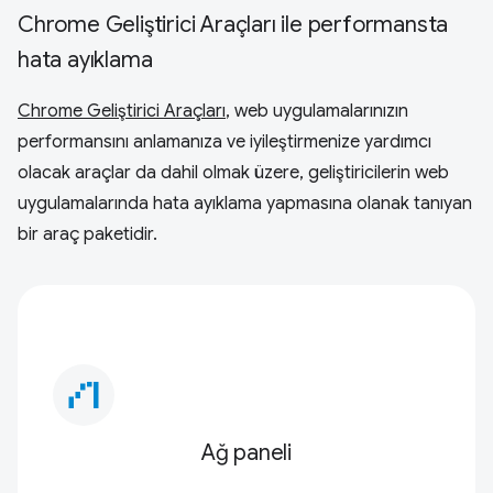
Chrome Geliştirici Araçları ile performansta
hata ayıklama
Chrome Geliştirici Araçları
, web uygulamalarınızın
performansını anlamanıza ve iyileştirmenize yardımcı
olacak araçlar da dahil olmak üzere, geliştiricilerin web
uygulamalarında hata ayıklama yapmasına olanak tanıyan
bir araç paketidir.
waterfall_chart
Ağ paneli