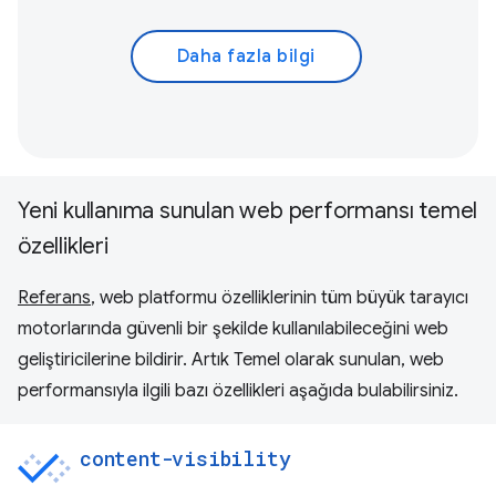
Daha fazla bilgi
Yeni kullanıma sunulan web performansı temel
özellikleri
Referans
, web platformu özelliklerinin tüm büyük tarayıcı
motorlarında güvenli bir şekilde kullanılabileceğini web
geliştiricilerine bildirir. Artık Temel olarak sunulan, web
performansıyla ilgili bazı özellikleri aşağıda bulabilirsiniz.
content-visibility