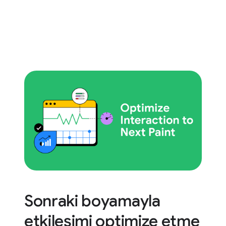
Sonraki boyamayla
etkileşimi optimize etme