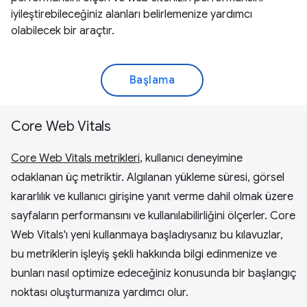
iyileştirebileceğiniz alanları belirlemenize yardımcı
olabilecek bir araçtır.
Başlama
Core Web Vitals
Core Web Vitals metrikleri
, kullanıcı deneyimine
odaklanan üç metriktir. Algılanan yükleme süresi, görsel
kararlılık ve kullanıcı girişine yanıt verme dahil olmak üzere
sayfaların performansını ve kullanılabilirliğini ölçerler. Core
Web Vitals'ı yeni kullanmaya başladıysanız bu kılavuzlar,
bu metriklerin işleyiş şekli hakkında bilgi edinmenize ve
bunları nasıl optimize edeceğiniz konusunda bir başlangıç
noktası oluşturmanıza yardımcı olur.