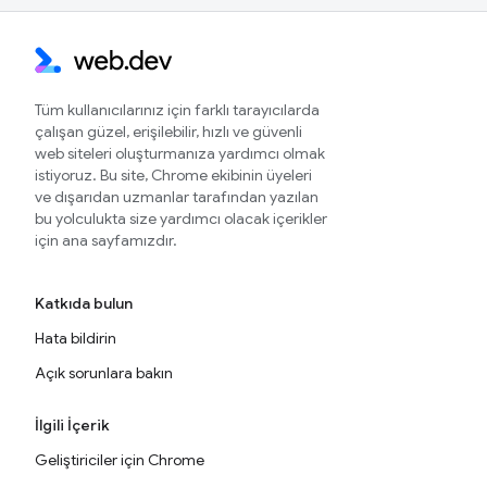
Tüm kullanıcılarınız için farklı tarayıcılarda
çalışan güzel, erişilebilir, hızlı ve güvenli
web siteleri oluşturmanıza yardımcı olmak
istiyoruz. Bu site, Chrome ekibinin üyeleri
ve dışarıdan uzmanlar tarafından yazılan
bu yolculukta size yardımcı olacak içerikler
için ana sayfamızdır.
Katkıda bulun
Hata bildirin
Açık sorunlara bakın
İlgili İçerik
Geliştiriciler için Chrome