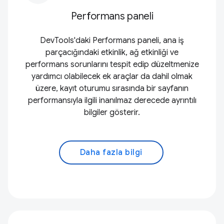
Performans paneli
DevTools'daki Performans paneli, ana iş
parçacığındaki etkinlik, ağ etkinliği ve
performans sorunlarını tespit edip düzeltmenize
yardımcı olabilecek ek araçlar da dahil olmak
üzere, kayıt oturumu sırasında bir sayfanın
performansıyla ilgili inanılmaz derecede ayrıntılı
bilgiler gösterir.
Daha fazla bilgi