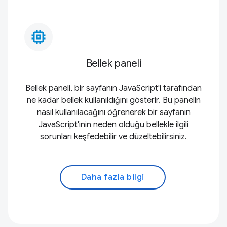
memory_alt
Bellek paneli
Bellek paneli, bir sayfanın JavaScript'i tarafından
ne kadar bellek kullanıldığını gösterir. Bu panelin
nasıl kullanılacağını öğrenerek bir sayfanın
JavaScript'inin neden olduğu bellekle ilgili
sorunları keşfedebilir ve düzeltebilirsiniz.
Daha fazla bilgi