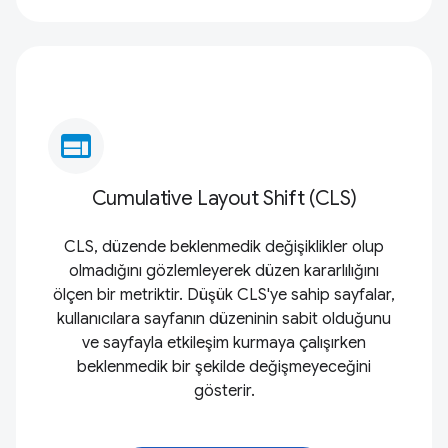
web
Cumulative Layout Shift (CLS)
CLS, düzende beklenmedik değişiklikler olup
olmadığını gözlemleyerek düzen kararlılığını
ölçen bir metriktir. Düşük CLS'ye sahip sayfalar,
kullanıcılara sayfanın düzeninin sabit olduğunu
ve sayfayla etkileşim kurmaya çalışırken
beklenmedik bir şekilde değişmeyeceğini
gösterir.