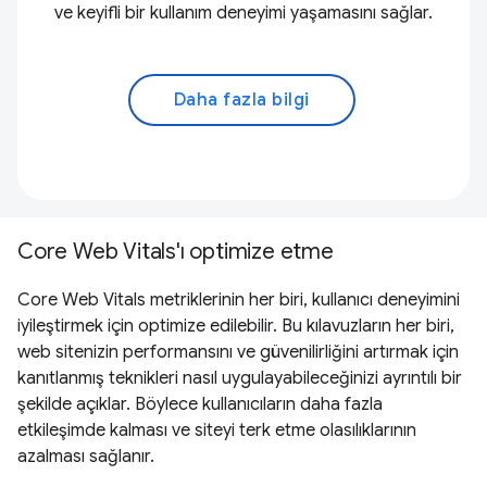
ve keyifli bir kullanım deneyimi yaşamasını sağlar.
Daha fazla bilgi
Core Web Vitals'ı optimize etme
Core Web Vitals metriklerinin her biri, kullanıcı deneyimini
iyileştirmek için optimize edilebilir. Bu kılavuzların her biri,
web sitenizin performansını ve güvenilirliğini artırmak için
kanıtlanmış teknikleri nasıl uygulayabileceğinizi ayrıntılı bir
şekilde açıklar. Böylece kullanıcıların daha fazla
etkileşimde kalması ve siteyi terk etme olasılıklarının
azalması sağlanır.