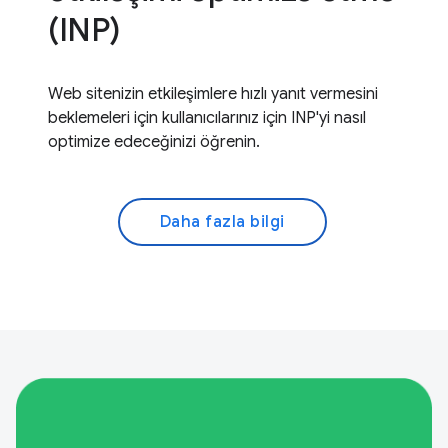
(INP)
Web sitenizin etkileşimlere hızlı yanıt vermesini
beklemeleri için kullanıcılarınız için INP'yi nasıl
optimize edeceğinizi öğrenin.
Daha fazla bilgi