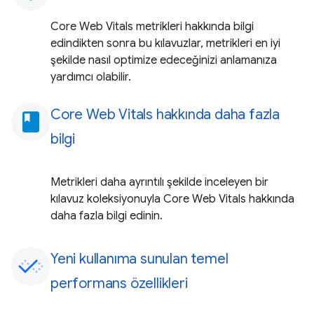
Core Web Vitals metrikleri hakkında bilgi
edindikten sonra bu kılavuzlar, metrikleri en iyi
şekilde nasıl optimize edeceğinizi anlamanıza
yardımcı olabilir.
Core Web Vitals hakkında daha fazla
book
bilgi
Metrikleri daha ayrıntılı şekilde inceleyen bir
kılavuz koleksiyonuyla Core Web Vitals hakkında
daha fazla bilgi edinin.
Yeni kullanıma sunulan temel
performans özellikleri