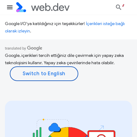
Google I/O'ya katıldığınız için teşekkürler!
İçerikleri isteğe bağlı
olarak izleyin
.
Google, içerikleri tercih ettiğiniz dile çevirmek için yapay zeka
teknolojisini kullanır. Yapay zeka çevirilerinde hata olabilir.