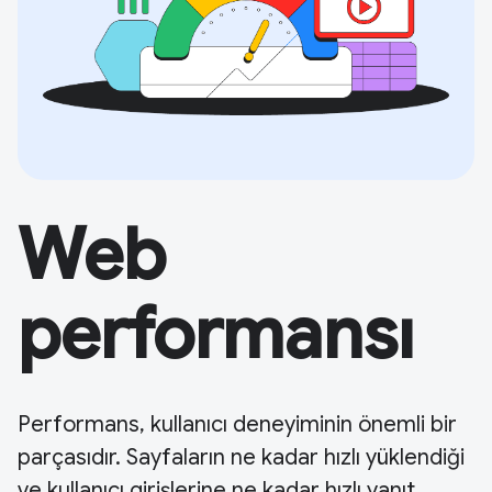
Web
performansı
Performans, kullanıcı deneyiminin önemli bir
parçasıdır. Sayfaların ne kadar hızlı yüklendiği
ve kullanıcı girişlerine ne kadar hızlı yanıt