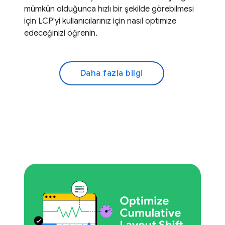
mümkün olduğunca hızlı bir şekilde görebilmesi
için LCP'yi kullanıcılarınız için nasıl optimize
edeceğinizi öğrenin.
Daha fazla bilgi