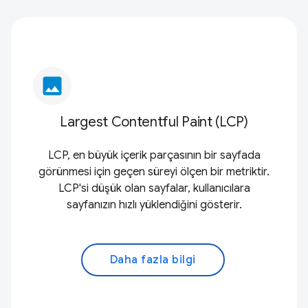
image
Largest Contentful Paint (LCP)
LCP, en büyük içerik parçasının bir sayfada
görünmesi için geçen süreyi ölçen bir metriktir.
LCP'si düşük olan sayfalar, kullanıcılara
sayfanızın hızlı yüklendiğini gösterir.
Daha fazla bilgi