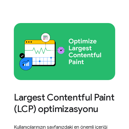
Largest Contentful Paint
(LCP) optimizasyonu
Kullanıcılarınızın sayfanızdaki en önemli içeriği