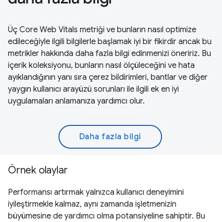
Üç Core Web Vitals metriği ve bunların nasıl optimize
edileceğiyle ilgili bilgilerle başlamak iyi bir fikirdir ancak bu
metrikler hakkında daha fazla bilgi edinmenizi öneririz. Bu
içerik koleksiyonu, bunların nasıl ölçüleceğini ve hata
ayıklandığının yanı sıra çerez bildirimleri, bantlar ve diğer
yaygın kullanıcı arayüzü sorunları ile ilgili ek en iyi
uygulamaları anlamanıza yardımcı olur.
Daha fazla bilgi
Örnek olaylar
Performansı artırmak yalnızca kullanıcı deneyimini
iyileştirmekle kalmaz, aynı zamanda işletmenizin
büyümesine de yardımcı olma potansiyeline sahiptir. Bu