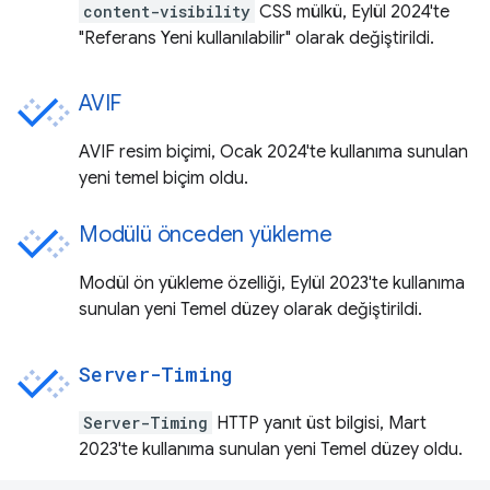
content-visibility
CSS mülkü, Eylül 2024'te
"Referans Yeni kullanılabilir" olarak değiştirildi.
AVIF
AVIF resim biçimi, Ocak 2024'te kullanıma sunulan
yeni temel biçim oldu.
Modülü önceden yükleme
Modül ön yükleme özelliği, Eylül 2023'te kullanıma
sunulan yeni Temel düzey olarak değiştirildi.
Server-Timing
Server-Timing
HTTP yanıt üst bilgisi, Mart
2023'te kullanıma sunulan yeni Temel düzey oldu.