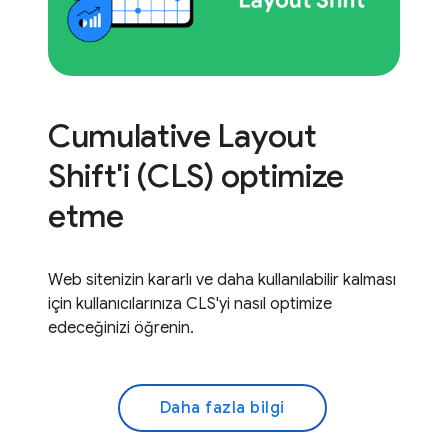
Cumulative Layout
Shift'i (CLS) optimize
etme
Web sitenizin kararlı ve daha kullanılabilir kalması
için kullanıcılarınıza CLS'yi nasıl optimize
edeceğinizi öğrenin.
Daha fazla bilgi