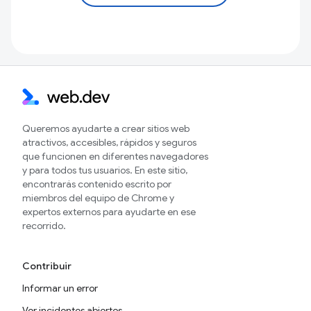
Queremos ayudarte a crear sitios web
atractivos, accesibles, rápidos y seguros
que funcionen en diferentes navegadores
y para todos tus usuarios. En este sitio,
encontrarás contenido escrito por
miembros del equipo de Chrome y
expertos externos para ayudarte en ese
recorrido.
Contribuir
Informar un error
Ver incidentes abiertos