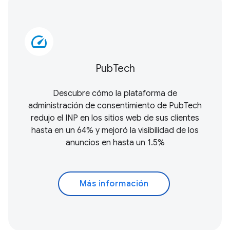
speed
PubTech
Descubre cómo la plataforma de
administración de consentimiento de PubTech
redujo el INP en los sitios web de sus clientes
hasta en un 64% y mejoró la visibilidad de los
anuncios en hasta un 1.5%
Más información