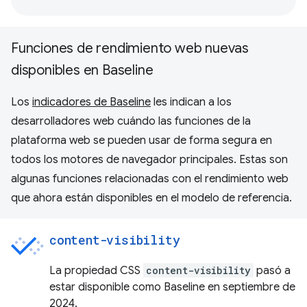
Funciones de rendimiento web nuevas
disponibles en Baseline
Los
indicadores de Baseline
les indican a los
desarrolladores web cuándo las funciones de la
plataforma web se pueden usar de forma segura en
todos los motores de navegador principales. Estas son
algunas funciones relacionadas con el rendimiento web
que ahora están disponibles en el modelo de referencia.
content-visibility
La propiedad CSS
content-visibility
pasó a
estar disponible como Baseline en septiembre de
2024.