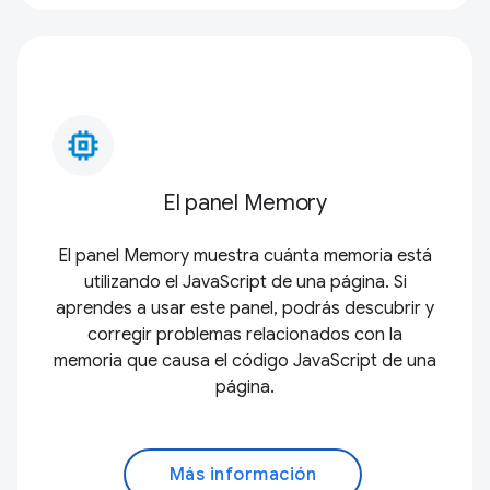
memory_alt
El panel Memory
El panel Memory muestra cuánta memoria está
utilizando el JavaScript de una página. Si
aprendes a usar este panel, podrás descubrir y
corregir problemas relacionados con la
memoria que causa el código JavaScript de una
página.
Más información