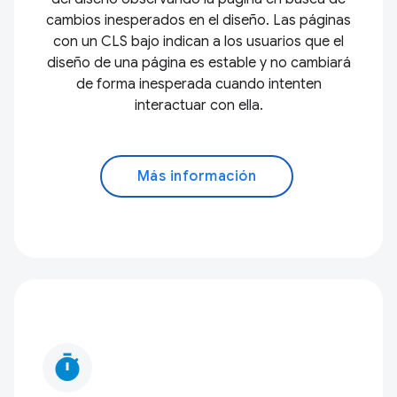
cambios inesperados en el diseño. Las páginas
con un CLS bajo indican a los usuarios que el
diseño de una página es estable y no cambiará
de forma inesperada cuando intenten
interactuar con ella.
Más información
timer