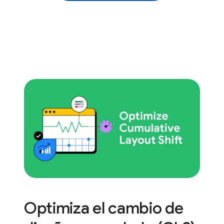
Optimiza el cambio de