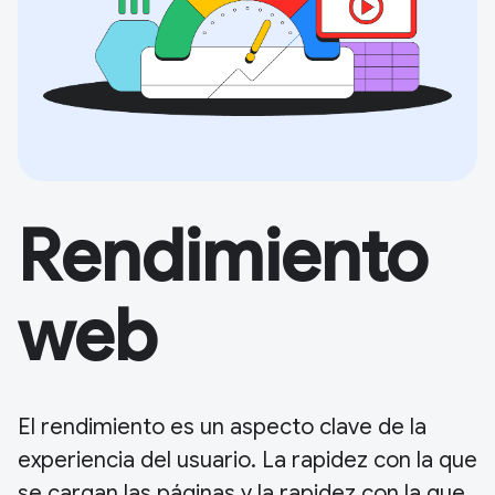
Rendimiento
web
El rendimiento es un aspecto clave de la
experiencia del usuario. La rapidez con la que
se cargan las páginas y la rapidez con la que