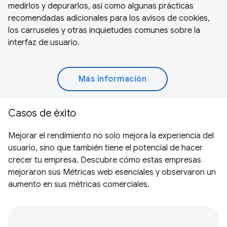
medirlos y depurarlos, así como algunas prácticas
recomendadas adicionales para los avisos de cookies,
los carruseles y otras inquietudes comunes sobre la
interfaz de usuario.
Más información
Casos de éxito
Mejorar el rendimiento no solo mejora la experiencia del
usuario, sino que también tiene el potencial de hacer
crecer tu empresa. Descubre cómo estas empresas
mejoraron sus Métricas web esenciales y observaron un
aumento en sus métricas comerciales.