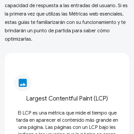
capacidad de respuesta a las entradas del usuario. Si es
la primera vez que utilizas las Métricas web esenciales,
estas guías te familiarizarán con su funcionamiento y te
brindarán un punto de partida para saber cómo
optimizarlas.
image
Largest Contentful Paint (LCP)
El LCP es una métrica que mide el tiempo que
tarda en aparecer el contenido más grande en
una página. Las páginas con un LCP bajo les