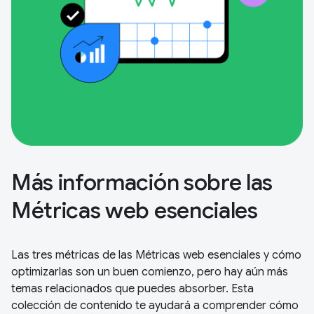
Más información sobre las
Métricas web esenciales
Las tres métricas de las Métricas web esenciales y cómo
optimizarlas son un buen comienzo, pero hay aún más
temas relacionados que puedes absorber. Esta
colección de contenido te ayudará a comprender cómo