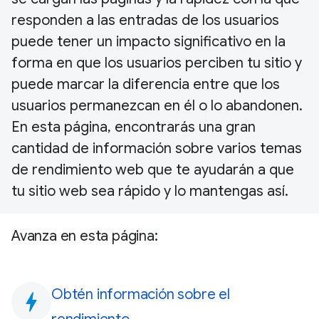
responden a las entradas de los usuarios
puede tener un impacto significativo en la
forma en que los usuarios perciben tu sitio y
puede marcar la diferencia entre que los
usuarios permanezcan en él o lo abandonen.
En esta página, encontrarás una gran
cantidad de información sobre varios temas
de rendimiento web que te ayudarán a que
tu sitio web sea rápido y lo mantengas así.
Avanza en esta página:
Obtén información sobre el
bolt