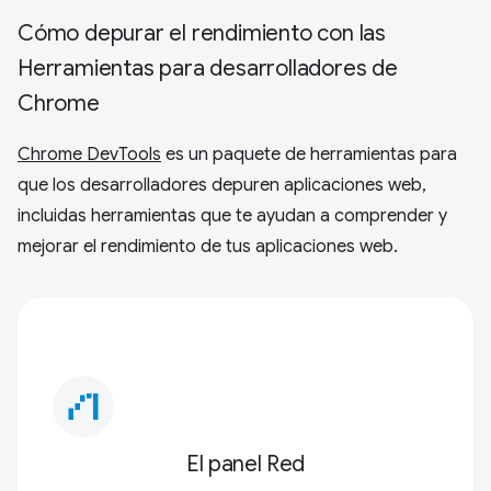
Cómo depurar el rendimiento con las
Herramientas para desarrolladores de
Chrome
Chrome DevTools
es un paquete de herramientas para
que los desarrolladores depuren aplicaciones web,
incluidas herramientas que te ayudan a comprender y
mejorar el rendimiento de tus aplicaciones web.
waterfall_chart
El panel Red