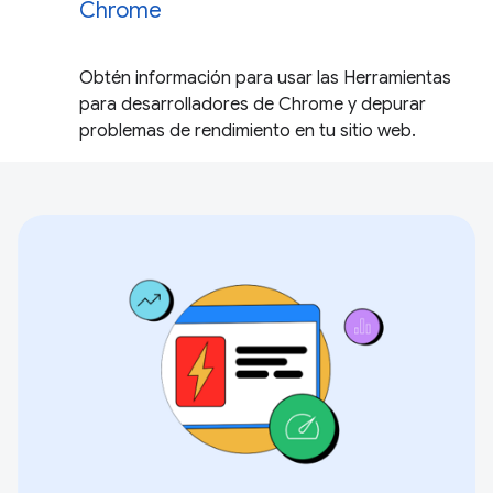
Chrome
Obtén información para usar las Herramientas
para desarrolladores de Chrome y depurar
problemas de rendimiento en tu sitio web.