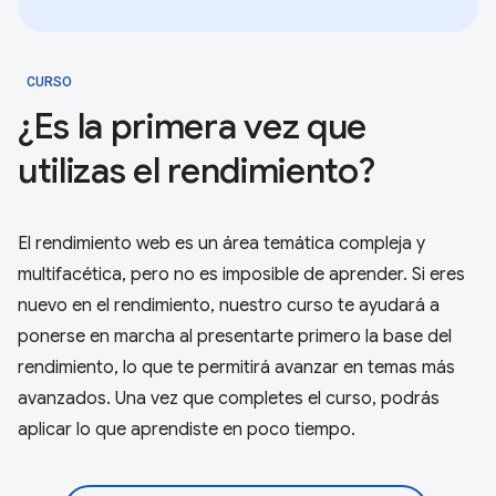
CURSO
¿Es la primera vez que
utilizas el rendimiento?
El rendimiento web es un área temática compleja y
multifacética, pero no es imposible de aprender. Si eres
nuevo en el rendimiento, nuestro curso te ayudará a
ponerse en marcha al presentarte primero la base del
rendimiento, lo que te permitirá avanzar en temas más
avanzados. Una vez que completes el curso, podrás
aplicar lo que aprendiste en poco tiempo.