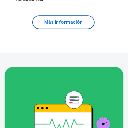
Más información