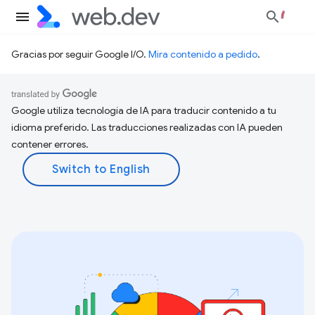
Gracias por seguir Google I/O.
Mira contenido a pedido
.
Google utiliza tecnología de IA para traducir contenido a tu
idioma preferido. Las traducciones realizadas con IA pueden
contener errores.