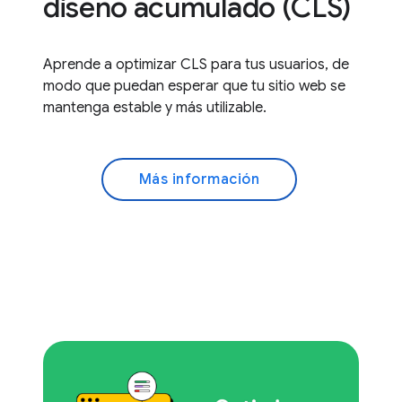
diseño acumulado (CLS)
Aprende a optimizar CLS para tus usuarios, de
modo que puedan esperar que tu sitio web se
mantenga estable y más utilizable.
Más información