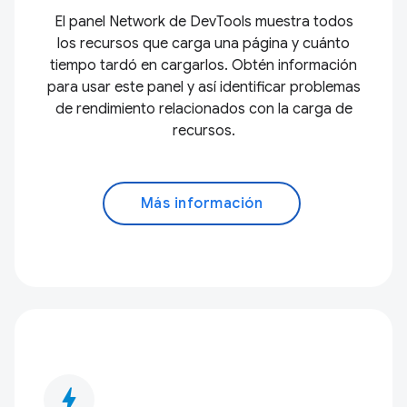
El panel Network de DevTools muestra todos
los recursos que carga una página y cuánto
tiempo tardó en cargarlos. Obtén información
para usar este panel y así identificar problemas
de rendimiento relacionados con la carga de
recursos.
Más información
bolt