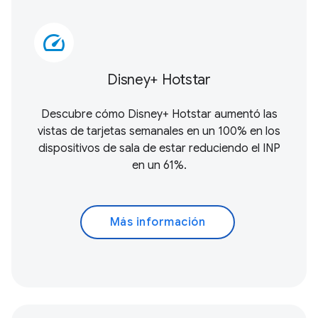
speed
Disney+ Hotstar
Descubre cómo Disney+ Hotstar aumentó las
vistas de tarjetas semanales en un 100% en los
dispositivos de sala de estar reduciendo el INP
en un 61%.
Más información