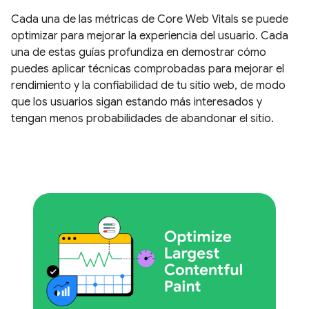
Cada una de las métricas de Core Web Vitals se puede
optimizar para mejorar la experiencia del usuario. Cada
una de estas guías profundiza en demostrar cómo
puedes aplicar técnicas comprobadas para mejorar el
rendimiento y la confiabilidad de tu sitio web, de modo
que los usuarios sigan estando más interesados y
tengan menos probabilidades de abandonar el sitio.