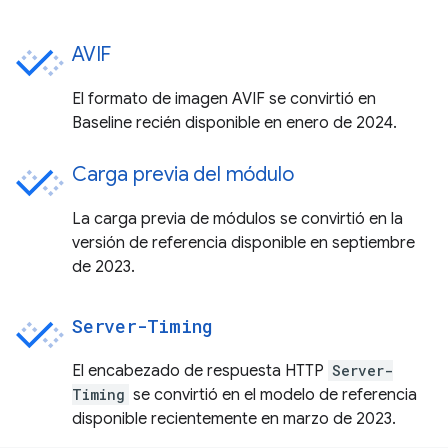
AVIF
El formato de imagen AVIF se convirtió en
Baseline recién disponible en enero de 2024.
Carga previa del módulo
La carga previa de módulos se convirtió en la
versión de referencia disponible en septiembre
de 2023.
Server-Timing
El encabezado de respuesta HTTP
Server-
Timing
se convirtió en el modelo de referencia
disponible recientemente en marzo de 2023.