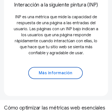
Interacción a la siguiente pintura (INP)
INP es una métrica que mide la capacidad de
respuesta de una página a las entradas del
usuario. Las páginas con un INP bajo indican a
los usuarios que una página responde
rápidamente cuando interactúan con ellas, lo
que hace que tu sitio web se sienta más
confiable y agradable de usar.
Más información
Cómo optimizar las métricas web esenciales