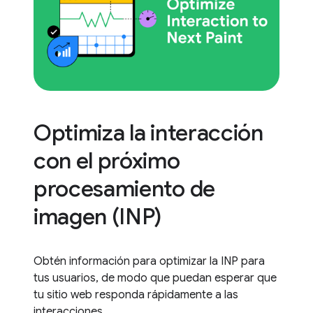
Optimiza la interacción
con el próximo
procesamiento de
imagen (INP)
Obtén información para optimizar la INP para
tus usuarios, de modo que puedan esperar que
tu sitio web responda rápidamente a las
interacciones.