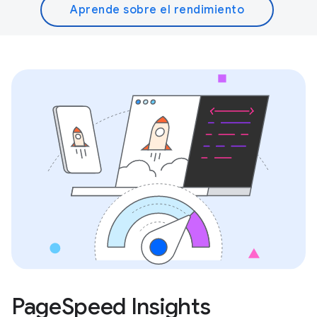
Aprende sobre el rendimiento
PageSpeed Insights