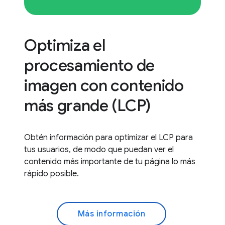
Optimiza el
procesamiento de
imagen con contenido
más grande (LCP)
Obtén información para optimizar el LCP para
tus usuarios, de modo que puedan ver el
contenido más importante de tu página lo más
rápido posible.
Más información