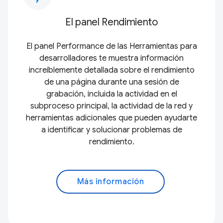
El panel Rendimiento
El panel Performance de las Herramientas para
desarrolladores te muestra información
increíblemente detallada sobre el rendimiento
de una página durante una sesión de
grabación, incluida la actividad en el
subproceso principal, la actividad de la red y
herramientas adicionales que pueden ayudarte
a identificar y solucionar problemas de
rendimiento.
Más información