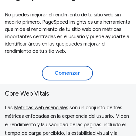
No puedes mejorar el rendimiento de tu sitio web sin
medirlo primero. PageSpeed Insights es una herramienta
que mide el rendimiento de tu sitio web con métricas
importantes centradas en el usuario y puede ayudarte a
identificar áreas en las que puedes mejorar el
rendimiento de tu sitio web.
Comenzar
Core Web Vitals
Las
Métricas web esenciales
son un conjunto de tres
métricas enfocadas en la experiencia del usuario. Miden
el rendimiento y la usabilidad de las páginas, incluido el
tiempo de carga percibido, la estabilidad visual y la