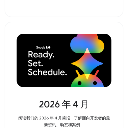
2026 年 4 月
阅读我们的 2026 年 4 月简报，了解面向开发者的最
新资讯、动态和案例！