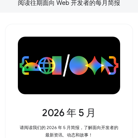
阅读往期面向 Web 开发者的每月简报
2026 年 5 月
请阅读我们的 2026 年 5 月简报，了解面向开发者的
最新资讯、动态和故事！