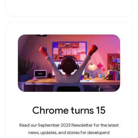
Chrome turns 15
Read our September 2023 Newsletter for the latest
news, updates, and stories for developers!