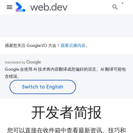
感谢您关注 Google I/O 大会！
观看点播内容
。
Google 会使用 AI 技术将内容翻译成您偏好的语言。AI 翻译可能包
含错误。
开发者简报
您可以直接在收件箱中查看最新资讯、技巧和