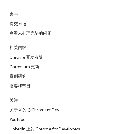
参与
提交 bug
查看未处理完毕的问题
相关内容
Chrome 开发者版
Chromium 更新
案例研究
播客和节目
关注
关于 X 的 @ChromiumDev
YouTube
LinkedIn 上的 Chrome for Developers