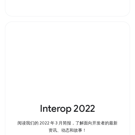
Interop 2022
阅读我们的 2022 年 3 月简报，了解面向开发者的最新
资讯、动态和故事！