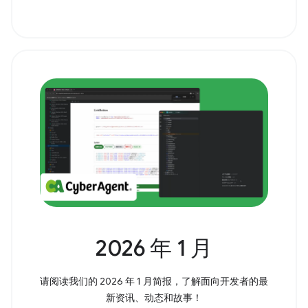
2026 年 1 月
请阅读我们的 2026 年 1 月简报，了解面向开发者的最
新资讯、动态和故事！