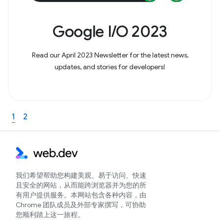
Google I/O 2023
Read our April 2023 Newsletter for the latest news,
updates, and stories for developers!
1
2
我们希望帮助您构建美观、易于访问、快速
且安全的网站，从而能跨浏览器并为您的所
有用户提供服务。本网站包含各种内容，由
Chrome 团队成员及外部专家撰写，可协助
您顺利踏上这一旅程。