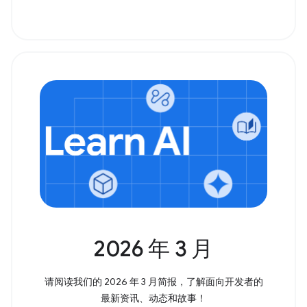
2026 年 3 月
请阅读我们的 2026 年 3 月简报，了解面向开发者的
最新资讯、动态和故事！