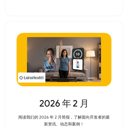
2026 年 2 月
阅读我们的 2026 年 2 月简报，了解面向开发者的最
新资讯、动态和案例！