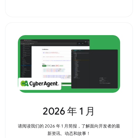
2026 年 1 月
请阅读我们的 2026 年 1 月简报，了解面向开发者的最
新资讯、动态和故事！