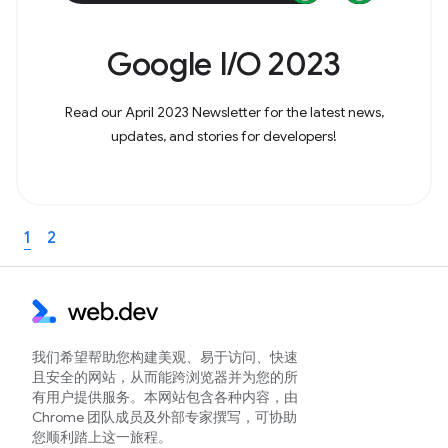
Google I/O 2023
Read our April 2023 Newsletter for the latest news,
updates, and stories for developers!
1
2
我们希望帮助您构建美观、易于访问、快速
且安全的网站，从而能跨浏览器并为您的所
有用户提供服务。本网站包含各种内容，由
Chrome 团队成员及外部专家撰写，可协助
您顺利踏上这一旅程。