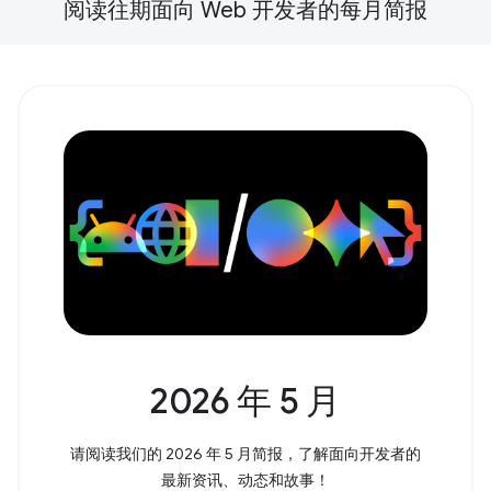
阅读往期面向 Web 开发者的每月简报
2026 年 5 月
请阅读我们的 2026 年 5 月简报，了解面向开发者的
最新资讯、动态和故事！