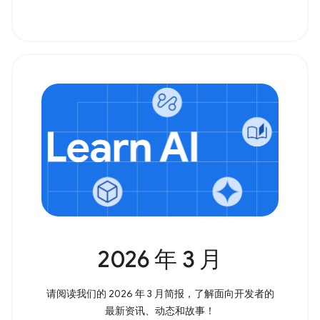
2026 年 3 月
请阅读我们的 2026 年 3 月简报，了解面向开发者的
最新资讯、动态和故事！