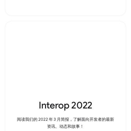
Interop 2022
阅读我们的 2022 年 3 月简报，了解面向开发者的最新
资讯、动态和故事！