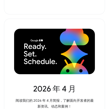
2026 年 4 月
阅读我们的 2026 年 4 月简报，了解面向开发者的最
新资讯、动态和案例！