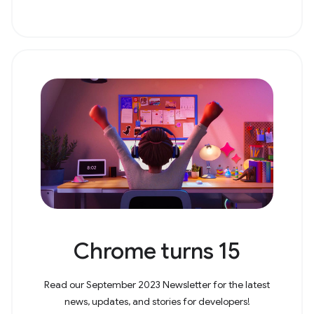
Chrome turns 15
Read our September 2023 Newsletter for the latest
news, updates, and stories for developers!