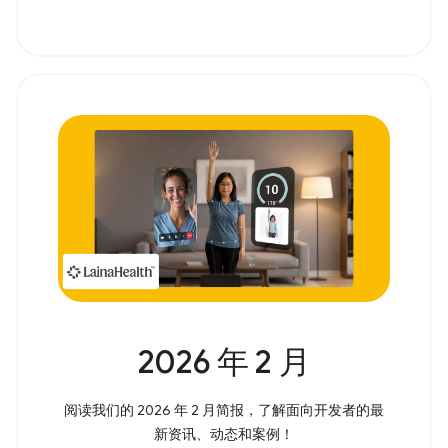
2026 年 2 月
阅读我们的 2026 年 2 月简报，了解面向开发者的最
新资讯、动态和案例！