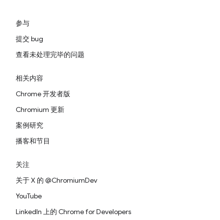
参与
提交 bug
查看未处理完毕的问题
相关内容
Chrome 开发者版
Chromium 更新
案例研究
播客和节目
关注
关于 X 的 @ChromiumDev
YouTube
LinkedIn 上的 Chrome for Developers