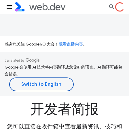
感谢您关注 Google I/O 大会！
观看点播内容
。
Google 会使用 AI 技术将内容翻译成您偏好的语言。AI 翻译可能包
含错误。
开发者简报
您可以直接在收件箱中查看最新资讯、技巧和