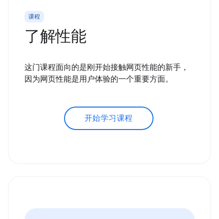
课程
了解性能
这门课程面向的是刚开始接触网页性能的新手，
因为网页性能是用户体验的一个重要方面。
开始学习课程