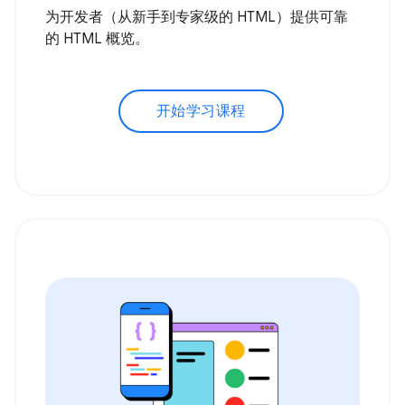
为开发者（从新手到专家级的 HTML）提供可靠
的 HTML 概览。
开始学习课程