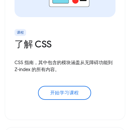
课程
了解 CSS
CSS 指南，其中包含的模块涵盖从无障碍功能到
Z-index 的所有内容。
开始学习课程