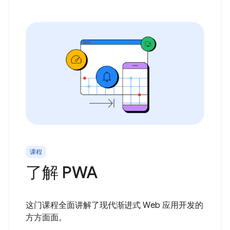
课程
了解 PWA
这门课程全面讲解了现代渐进式 Web 应用开发的
方方面面。