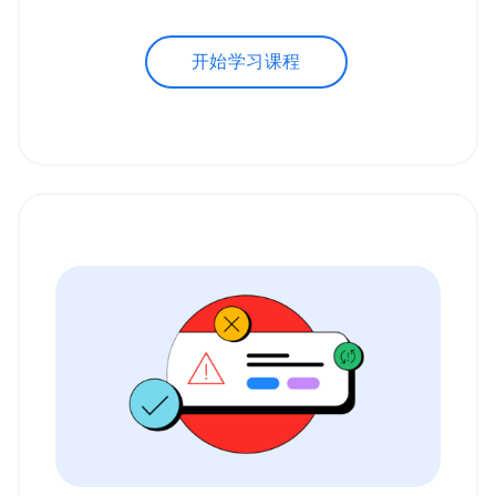
开始学习课程