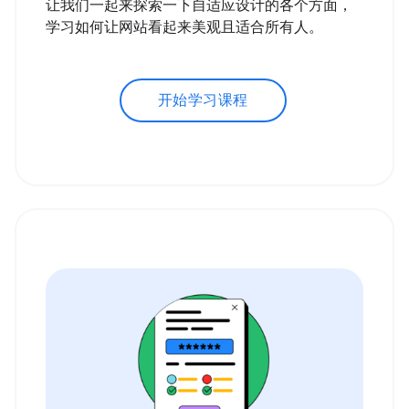
让我们一起来探索一下自适应设计的各个方面，
学习如何让网站看起来美观且适合所有人。
开始学习课程