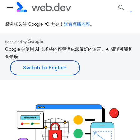
感谢您关注 Google I/O 大会！
观看点播内容
。
Google 会使用 AI 技术将内容翻译成您偏好的语言。AI 翻译可能包
含错误。