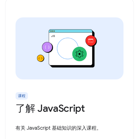
课程
了解 JavaScript
有关 JavaScript 基础知识的深入课程。