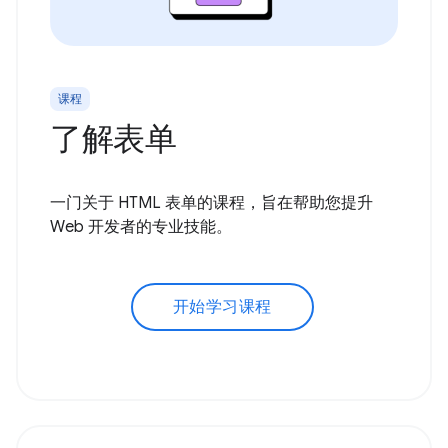
课程
了解表单
一门关于 HTML 表单的课程，旨在帮助您提升
Web 开发者的专业技能。
开始学习课程