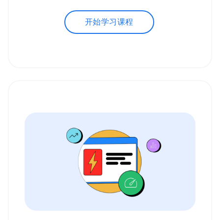
开始学习课程