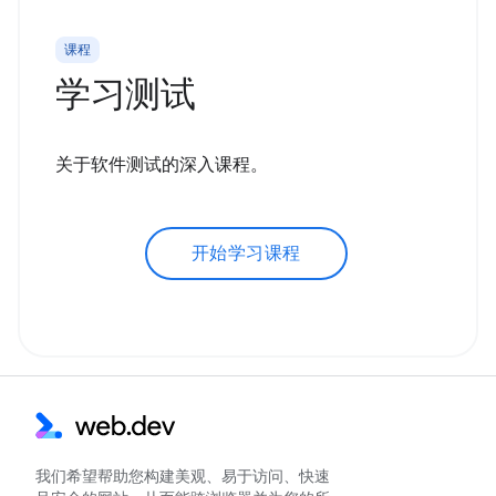
课程
学习测试
关于软件测试的深入课程。
开始学习课程
我们希望帮助您构建美观、易于访问、快速