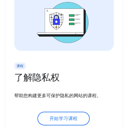
课程
了解隐私权
帮助您构建更多可保护隐私的网站的课程。
开始学习课程