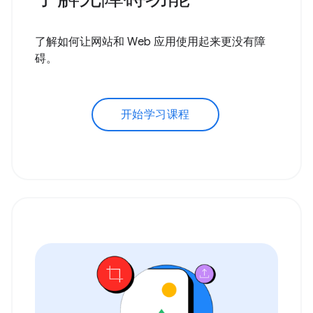
了解如何让网站和 Web 应用使用起来更没有障
碍。
开始学习课程