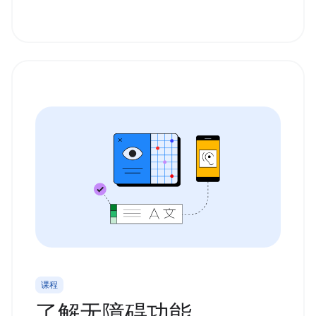
课程
了解无障碍功能