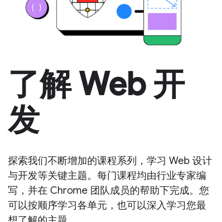
了解 Web 开
发
探索我们不断增加的课程系列，学习 Web 设计
与开发等关键主题。每门课程均由行业专家编
写，并在 Chrome 团队成员的帮助下完成。您
可以按顺序学习各单元，也可以深入学习您最
想了解的主题。