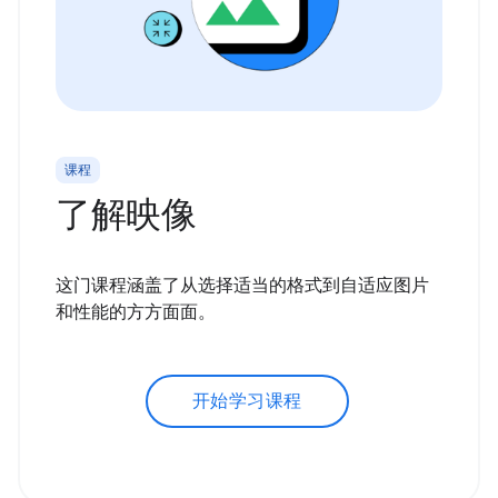
课程
了解映像
这门课程涵盖了从选择适当的格式到自适应图片
和性能的方方面面。
开始学习课程