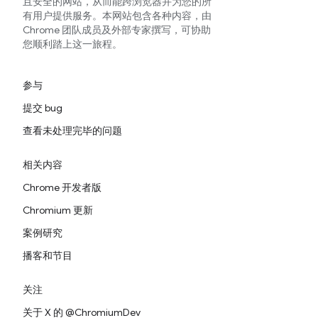
且安全的网站，从而能跨浏览器并为您的所
有用户提供服务。本网站包含各种内容，由
Chrome 团队成员及外部专家撰写，可协助
您顺利踏上这一旅程。
参与
提交 bug
查看未处理完毕的问题
相关内容
Chrome 开发者版
Chromium 更新
案例研究
播客和节目
关注
关于 X 的 @ChromiumDev