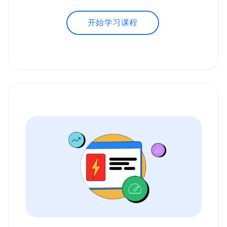
开始学习课程