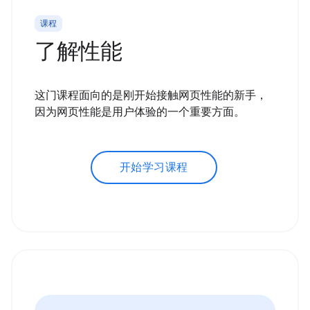
课程
了解性能
这门课程面向的是刚开始接触网页性能的新手，
因为网页性能是用户体验的一个重要方面。
开始学习课程