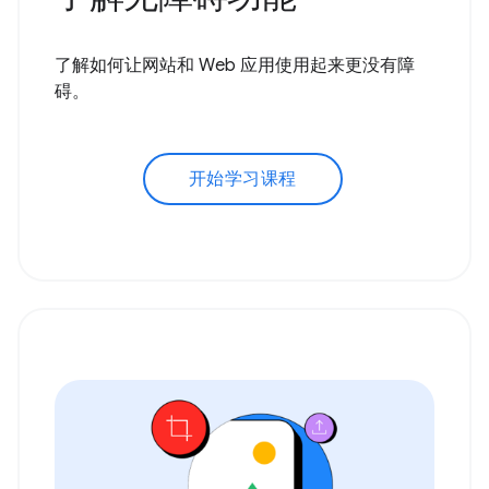
了解如何让网站和 Web 应用使用起来更没有障
碍。
开始学习课程