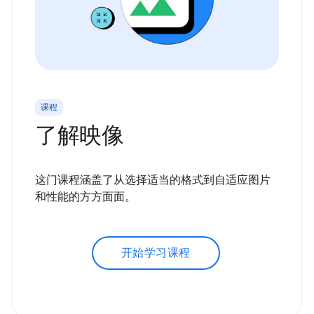
课程
了解映像
这门课程涵盖了从选择适当的格式到自适应图片
和性能的方方面面。
开始学习课程