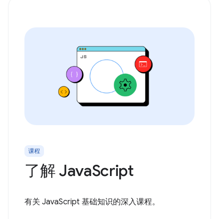
课程
了解 JavaScript
有关 JavaScript 基础知识的深入课程。