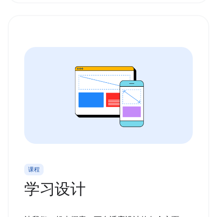
课程
学习设计