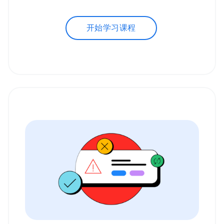
开始学习课程