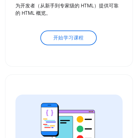
为开发者（从新手到专家级的 HTML）提供可靠
的 HTML 概览。
开始学习课程