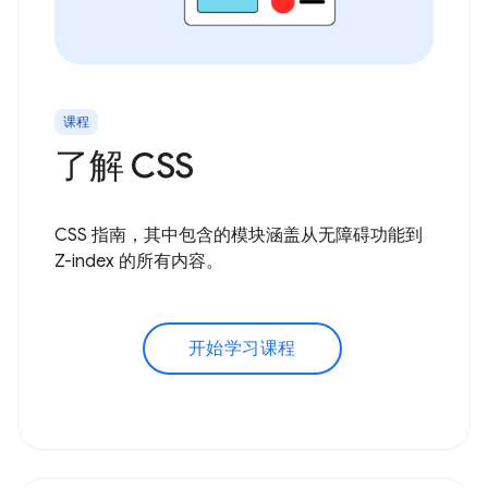
课程
了解 CSS
CSS 指南，其中包含的模块涵盖从无障碍功能到
Z-index 的所有内容。
开始学习课程