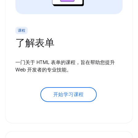
课程
了解表单
一门关于 HTML 表单的课程，旨在帮助您提升
Web 开发者的专业技能。
开始学习课程