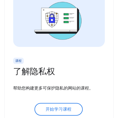
课程
了解隐私权
帮助您构建更多可保护隐私的网站的课程。
开始学习课程