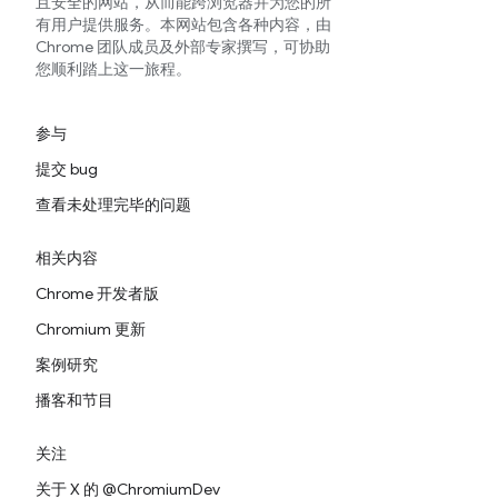
且安全的网站，从而能跨浏览器并为您的所
有用户提供服务。本网站包含各种内容，由
Chrome 团队成员及外部专家撰写，可协助
您顺利踏上这一旅程。
参与
提交 bug
查看未处理完毕的问题
相关内容
Chrome 开发者版
Chromium 更新
案例研究
播客和节目
关注
关于 X 的 @ChromiumDev