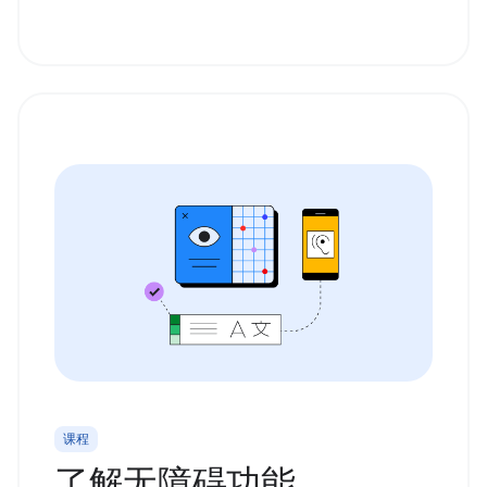
课程
了解无障碍功能