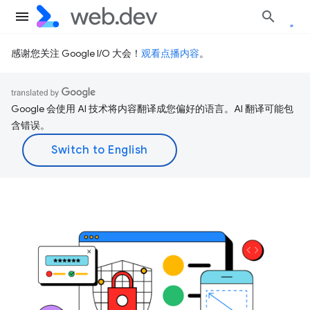
感谢您关注 Google I/O 大会！
观看点播内容
。
Google 会使用 AI 技术将内容翻译成您偏好的语言。AI 翻译可能包
含错误。