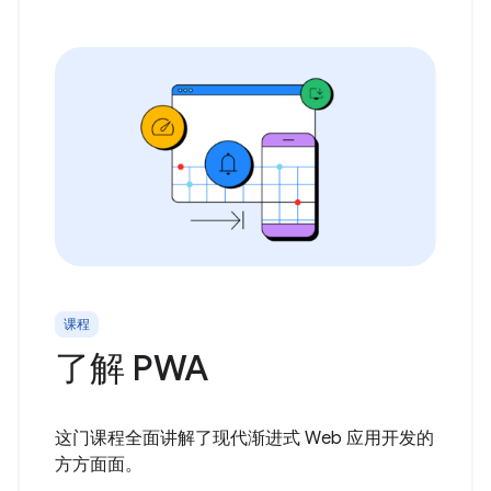
课程
了解 PWA
这门课程全面讲解了现代渐进式 Web 应用开发的
方方面面。