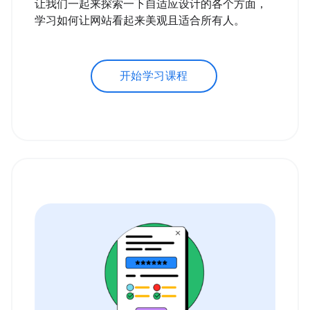
让我们一起来探索一下自适应设计的各个方面，
学习如何让网站看起来美观且适合所有人。
开始学习课程