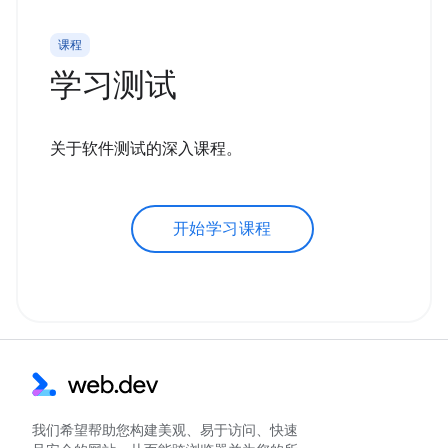
课程
学习测试
关于软件测试的深入课程。
开始学习课程
我们希望帮助您构建美观、易于访问、快速