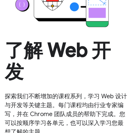
了解 Web 开
发
探索我们不断增加的课程系列，学习 Web 设计
与开发等关键主题。每门课程均由行业专家编
写，并在 Chrome 团队成员的帮助下完成。您
可以按顺序学习各单元，也可以深入学习您最
想了解的主题。