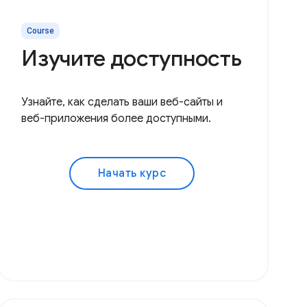
Course
Изучите доступность
Узнайте, как сделать ваши веб-сайты и
веб-приложения более доступными.
Начать курс