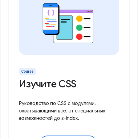
Course
Изучите CSS
Руководство по CSS с модулями,
охватывающими все: от специальных
возможностей до z-index.