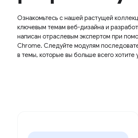
Ознакомьтесь с нашей растущей коллекц
ключевым темам веб-дизайна и разработ
написан отраслевым экспертом при пом
Chrome. Следуйте модулям последовате
в темы, которые вы больше всего хотите 