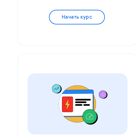
Начать курс