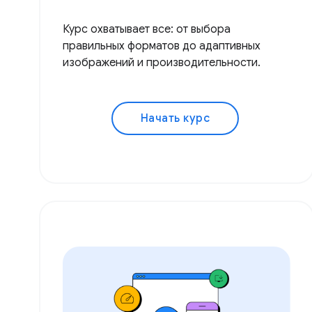
Курс охватывает все: от выбора
правильных форматов до адаптивных
изображений и производительности.
Начать курс