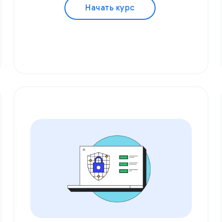
Начать курс