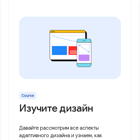
Course
Изучите дизайн
Давайте рассмотрим все аспекты
адаптивного дизайна и узнаем, как