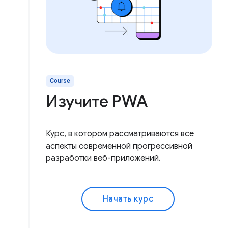
Course
Изучите PWA
Курс, в котором рассматриваются все
аспекты современной прогрессивной
разработки веб-приложений.
Начать курс