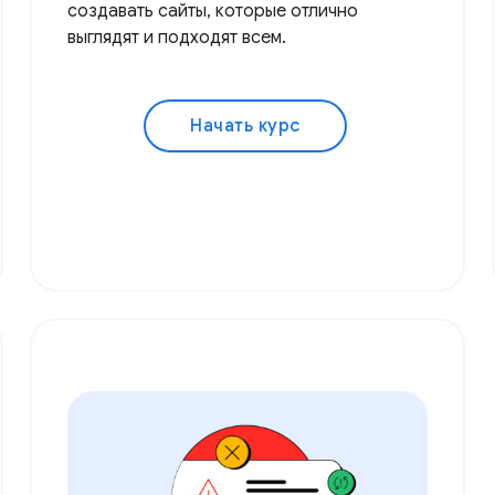
создавать сайты, которые отлично
выглядят и подходят всем.
Начать курс