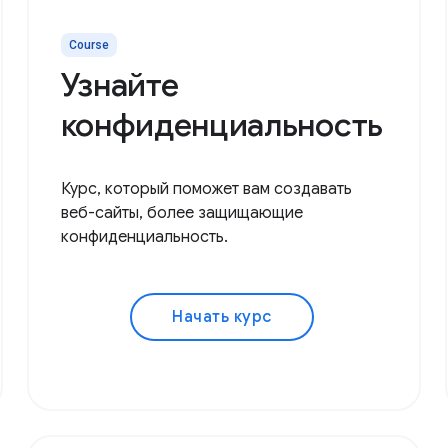
Course
Узнайте
конфиденциальность
Курс, который поможет вам создавать
веб-сайты, более защищающие
конфиденциальность.
Начать курс