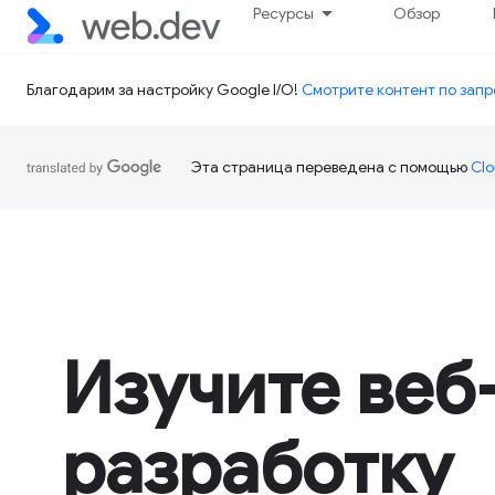
Ресурсы
Обзор
Благодарим за настройку Google I/O!
Смотрите контент по запр
Эта страница переведена с помощью
Clo
Изучите веб
разработку