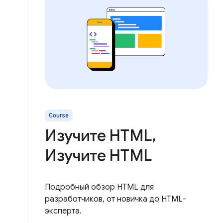
Course
Изучите HTML,
Изучите HTML
Подробный обзор HTML для
разработчиков, от новичка до HTML-
эксперта.