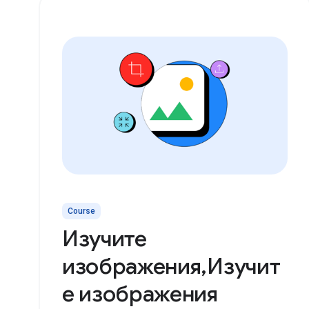
Course
Изучите
изображения,Изучит
е изображения