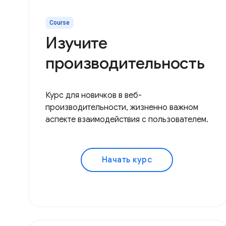
Course
Изучите
производительность
Курс для новичков в веб-
производительности, жизненно важном
аспекте взаимодействия с пользователем.
Начать курс