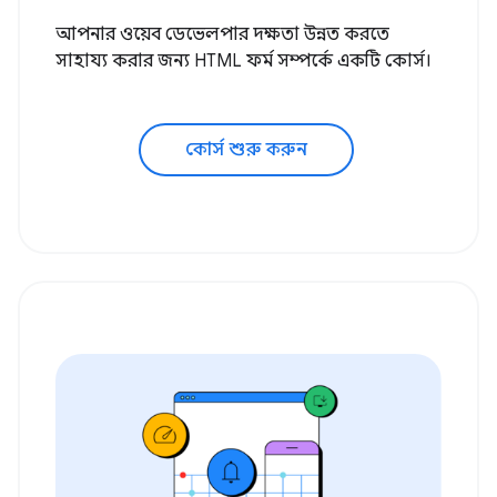
আপনার ওয়েব ডেভেলপার দক্ষতা উন্নত করতে
সাহায্য করার জন্য HTML ফর্ম সম্পর্কে একটি কোর্স।
কোর্স শুরু করুন