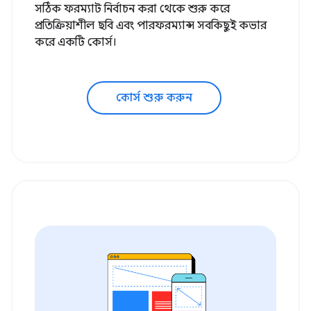
সঠিক ফরম্যাট নির্বাচন করা থেকে শুরু করে
প্রতিক্রিয়াশীল ছবি এবং পারফরম্যান্স সবকিছুই কভার
করে একটি কোর্স।
কোর্স শুরু করুন