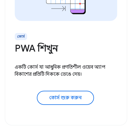
কোর্স
PWA শিখুন
একটি কোর্স যা আধুনিক প্রগতিশীল ওয়েব অ্যাপ
বিকাশের প্রতিটি দিককে ভেঙে দেয়।
কোর্স শুরু করুন