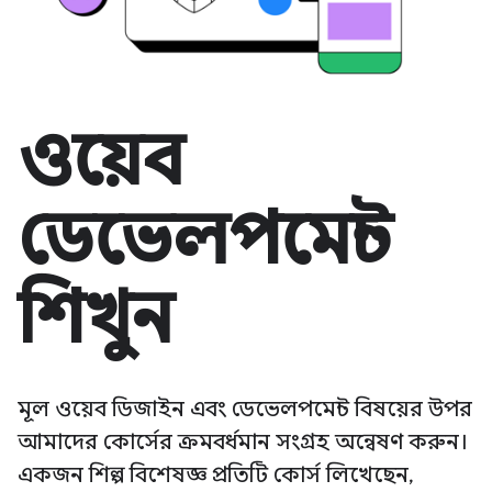
ওয়েব
ডেভেলপমেন্ট
শিখুন
মূল ওয়েব ডিজাইন এবং ডেভেলপমেন্ট বিষয়ের উপর
আমাদের কোর্সের ক্রমবর্ধমান সংগ্রহ অন্বেষণ করুন।
একজন শিল্প বিশেষজ্ঞ প্রতিটি কোর্স লিখেছেন,