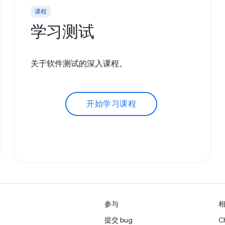
课程
学习测试
关于软件测试的深入课程。
开始学习课程
参与
提交 bug
C