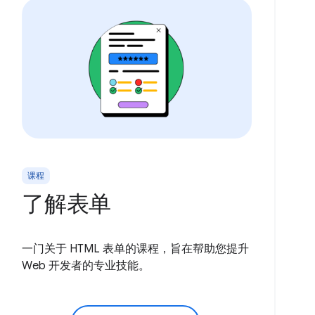
课程
了解表单
一门关于 HTML 表单的课程，旨在帮助您提升
Web 开发者的专业技能。