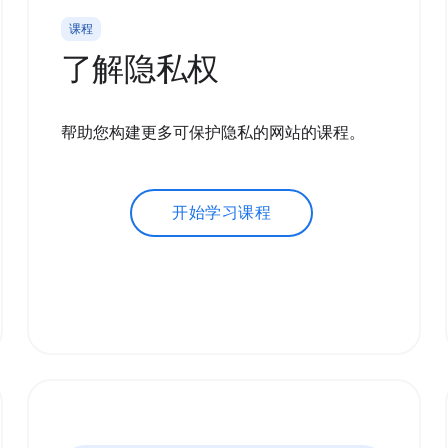
课程
了解隐私权
帮助您构建更多可保护隐私的网站的课程。
开始学习课程