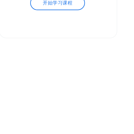
开始学习课程