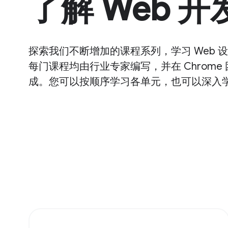
了解 Web 开
探索我们不断增加的课程系列，学习 Web 
每门课程均由行业专家编写，并在 Chrome
成。您可以按顺序学习各单元，也可以深入