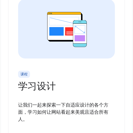
课程
学习设计
让我们一起来探索一下自适应设计的各个方
面，学习如何让网站看起来美观且适合所有
人。