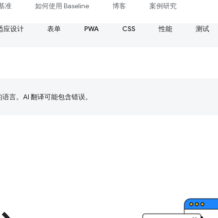
基准
如何使用 Baseline
博客
案例研究
适应设计
表单
PWA
CSS
性能
测试
好的语言。AI 翻译可能包含错误。