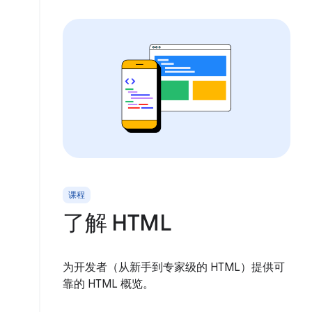
课程
了解 HTML
为开发者（从新手到专家级的 HTML）提供可
靠的 HTML 概览。