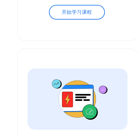
开始学习课程