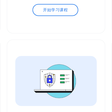
开始学习课程