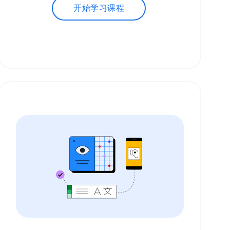
开始学习课程