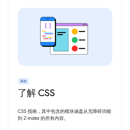
课程
了解 CSS
CSS 指南，其中包含的模块涵盖从无障碍功能
到 Z-index 的所有内容。