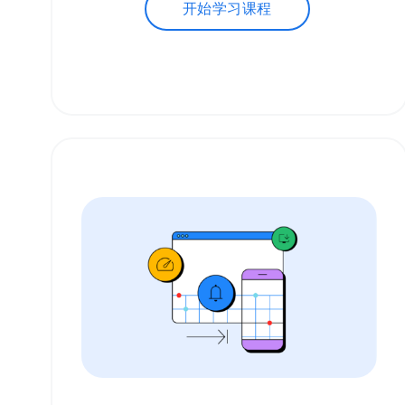
开始学习课程