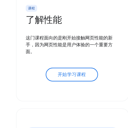
课程
了解性能
这门课程面向的是刚开始接触网页性能的新
手，因为网页性能是用户体验的一个重要方
面。
开始学习课程