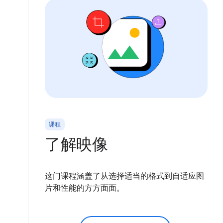
课程
了解映像
这门课程涵盖了从选择适当的格式到自适应图
片和性能的方方面面。