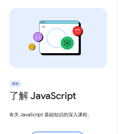
课程
了解 JavaScript
有关 JavaScript 基础知识的深入课程。