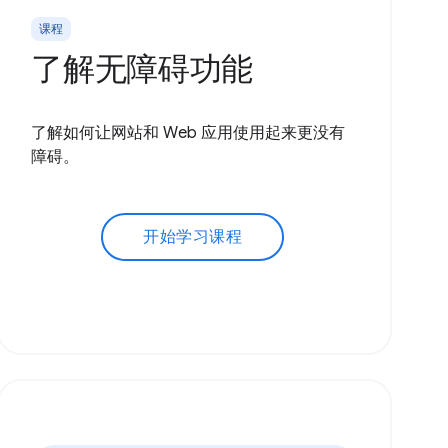
课程
了解无障碍功能
了解如何让网站和 Web 应用使用起来更没有
障碍。
开始学习课程