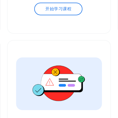
开始学习课程