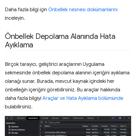
Daha fazla bilgi için
Önbellek nesnesi dokümanlarını
inceleyin.
Önbellek Depolama Alanında Hata
Ayıklama
Birçok tarayıcı, geliştirici araçlarının Uygulama
sekmesinde önbellek depolama alanının içeriğini ayıklama
olanağı sunar. Burada, mevcut kaynak içindeki her
önbelleğin içeriğini görebilirsiniz. Bu araçlar hakkında
daha fazla bilgiyi
Araçlar ve Hata Ayıklama bölümünde
bulabilirsiniz.