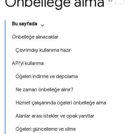
Önbelleğe alma
Bu sayfada
Önbelleğe alınacaklar
Çevrimdışı kullanıma hazır
API'yi kullanma
Öğeleri indirme ve depolama
Ne zaman önbelleğe alınır?
Hizmet çalışanında öğeleri önbelleğe alma
Alanlar arası istekler ve opak yanıtlar
Öğeleri güncelleme ve silme