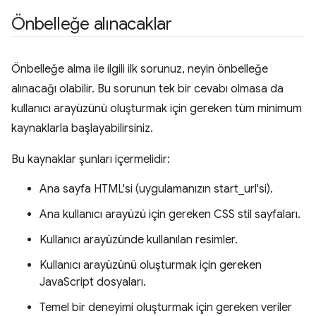
Önbelleğe alınacaklar
Önbelleğe alma ile ilgili ilk sorunuz, neyin önbelleğe
alınacağı olabilir. Bu sorunun tek bir cevabı olmasa da
kullanıcı arayüzünü oluşturmak için gereken tüm minimum
kaynaklarla başlayabilirsiniz.
Bu kaynaklar şunları içermelidir:
Ana sayfa HTML'si (uygulamanızın start_url'si).
Ana kullanıcı arayüzü için gereken CSS stil sayfaları.
Kullanıcı arayüzünde kullanılan resimler.
Kullanıcı arayüzünü oluşturmak için gereken
JavaScript dosyaları.
Temel bir deneyimi oluşturmak için gereken veriler