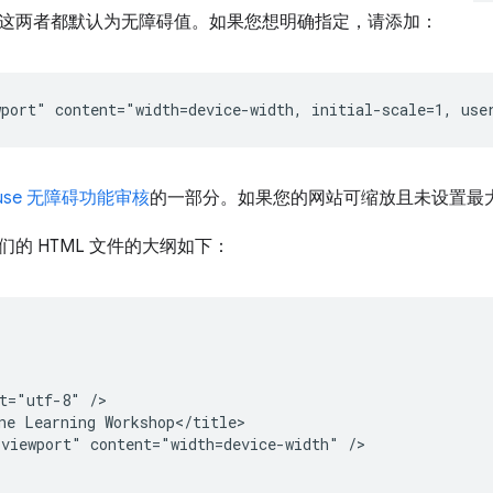
这两者都默认为无障碍值。如果您想明确指定，请添加：
house 无障碍功能审核
的一部分。如果您的网站可缩放且未设置最
的 HTML 文件的大纲如下：


t="utf-8" />

ne Learning Workshop</title>

viewport" content="width=device-width" />
