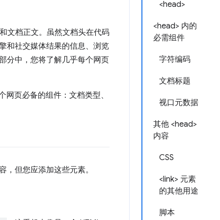
<head>
<head> 内的
和文档正文。虽然文档头在代码
必需组件
擎和社交媒体结果的信息、浏览
字符编码
部分中，您将了解几乎每个网页
文档标题
为每个网页必备的组件：文档类型、
视口元数据
其他 <head>
内容
CSS
容，但您应添加这些元素。
<link> 元素
的其他用途
脚本