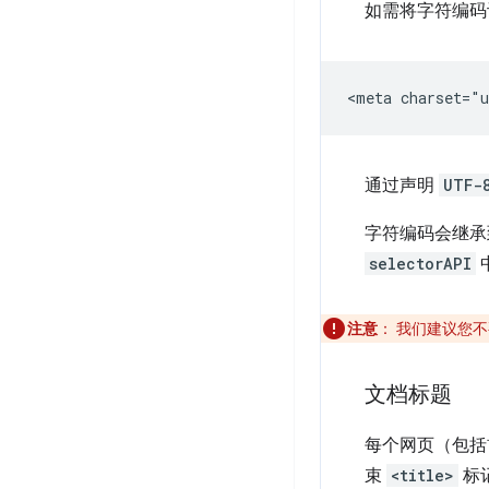
如需将字符编码设
通过声明
UTF-
字符编码会继承
selectorAPI
注意
：
我们建议您不
文档标题
每个网页（包括
束
<title>
标