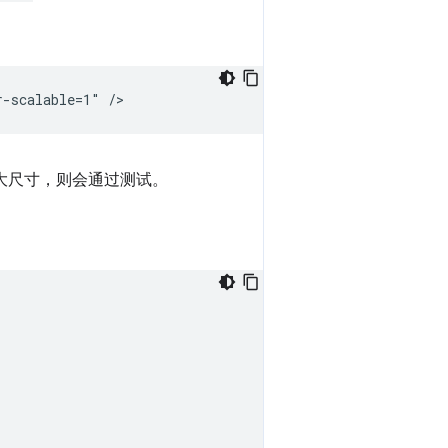
大尺寸，则会通过测试。