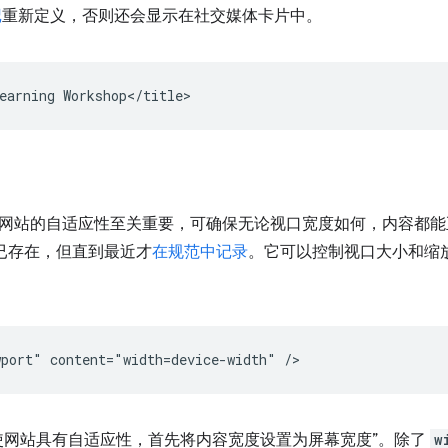
记
重新定义，否则还会显示在社交媒体卡片中。
网站的自适应性至关重要，可确保无论视口宽度如何，内容都能
就已存在，但直到最近才
在规范中记录
。它可以控制视口大小和缩
使网站具有自适应性，首先将内容宽度设置为屏幕宽度”。除了
w