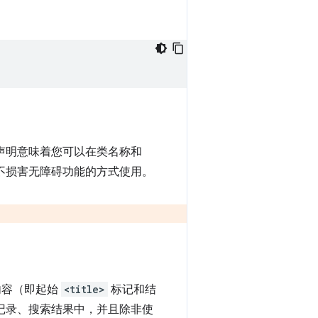
声明意味着您可以在类名称和
不损害无障碍功能的方式使用。
内容（即起始
<title>
标记和结
记录、搜索结果中，并且除非使