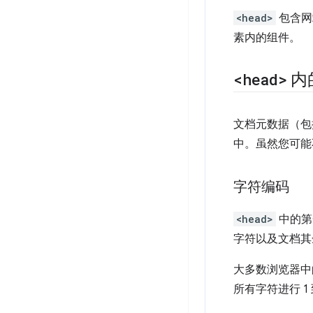
<head>
包含网
素内的组件。
<head>
内
文档元数据（包
中。虽然您可能
字符编码
<head>
中的第
字符以及文档其
大多数浏览器中
所有字符进行 1 