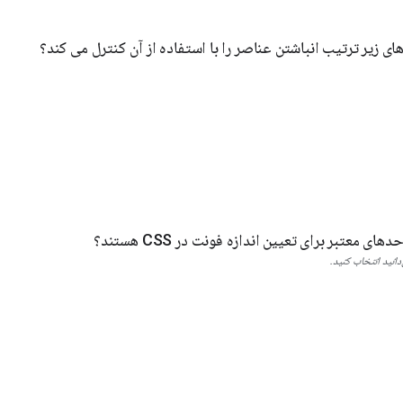
ای زیر ترتیب انباشتن عناصر را با استفاده از آن کنترل می کند؟
ای معتبر برای تعیین اندازه فونت در CSS هستند؟
انید انتخاب کنید.