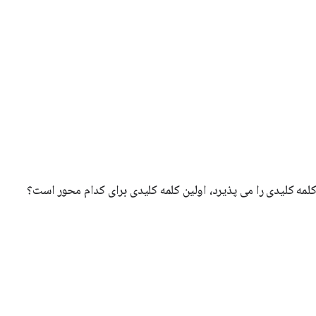
مه کلیدی را می پذیرد، اولین کلمه کلیدی برای کدام محور است؟