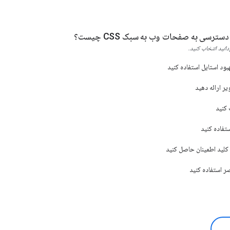
سترسی به صفحات وب به سبک CSS چیست؟
انید انتخاب کنید.
بود استایل استفاده کنید
ر ارائه دهید
 کنید
تفاده کنید
کلید اطمینان حاصل کنید
ر استفاده کنید