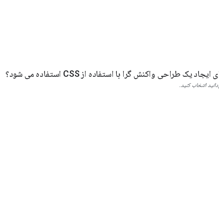
د یک طراحی واکنش گرا با استفاده از CSS استفاده می شود؟
انید انتخاب کنید.