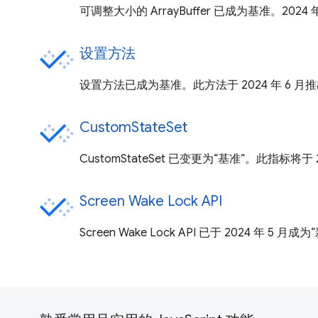
可调整大小的 ArrayBuffer 已成为基准。2024 
设置方法
设置方法已成为基准。此方法于 2024 年 6 月
CustomStateSet
CustomStateSet 已变更为“基准”。此指标将于 
Screen Wake Lock API
Screen Wake Lock API 已于 2024 年 5 月成