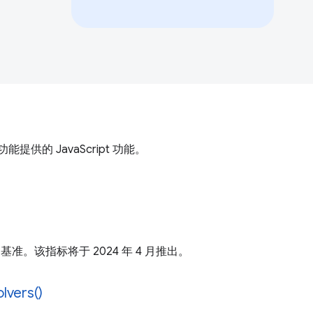
的 JavaScript 功能。
 已成为基准。该指标将于 2024 年 4 月推出。
lvers()