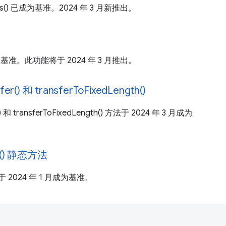
lvers() 已成为基准。2024 年 3 月新推出。
成为基准。此功能将于 2024 年 3 月推出。
fer() 和 transferToFixedLength()
er() 和 transferToFixedLength() 方法于 2024 年 3 月成为
nc() 静态方法
) 已于 2024 年 1 月成为基准。