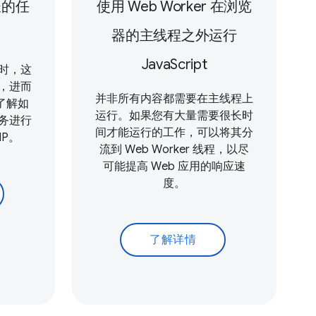
长的任
使用 Web Worker 在浏览
器的主线程之外运行
JavaScript
时，这
，进而
并非所有内容都需要在主线程上
。了解如
运行。如果您有大量需要很长时
务进行
间才能运行的工作，可以将其分
NP。
流到 Web Worker 线程，以尽
可能提高 Web 应用的响应速
度。
了解详情