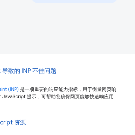
pt 导致的 INP 不佳问题
int (INP)
是一项重要的响应能力指标，用于衡量网页响
JavaScript 提示，可帮助您确保网页能够快速响应用
ript 资源