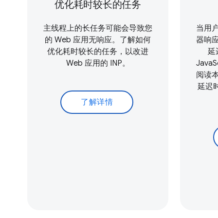
优化耗时较长的任务
主线程上的长任务可能会导致您
当用
的 Web 应用无响应。了解如何
器响
优化耗时较长的任务，以改进
延
Web 应用的 INP。
Java
阅读
延迟时
了解详情