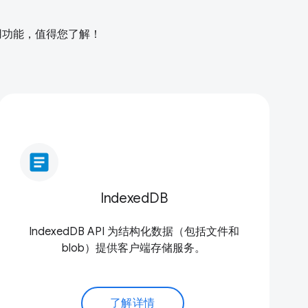
常用功能，值得您了解！
article
IndexedDB
IndexedDB API 为结构化数据（包括文件和
blob）提供客户端存储服务。
了解详情