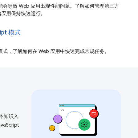
pt 可能会导致 Web 应用出现性能问题。了解如何管理第三方
站应用保持快速运行。
ipt 模式
ipt 模式，了解如何在 Web 应用中快速完成常规任务。
本知识入
cript