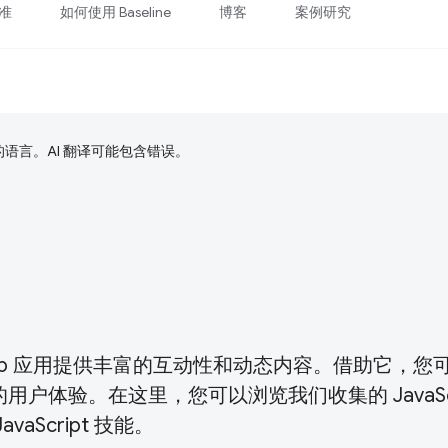
准
如何使用 Baseline
博客
案例研究
好的语言。AI 翻译可能包含错误。
可为 Web 应用提供丰富的互动性和动态内容。借助它，
体验。在这里，您可以浏览我们收集的 JavaScri
Script 技能。