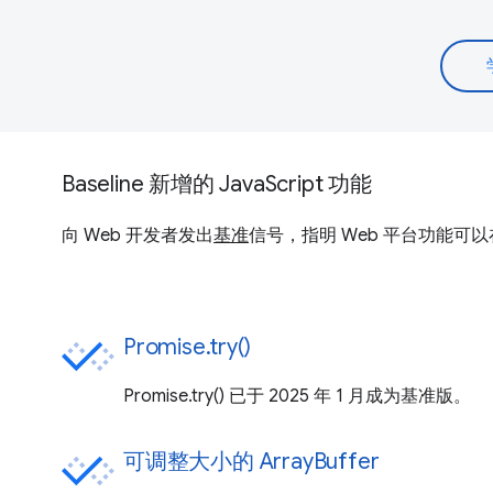
Baseline 新增的 JavaScript 功能
向 Web 开发者发出
基准
信号，指明 Web 平台功能可以
Promise.try()
Promise.try() 已于 2025 年 1 月成为基准版。
可调整大小的 ArrayBuffer