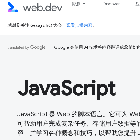
资源
Discover
基
感谢您关注 Google I/O 大会！
观看点播内容
。
Google 会使用 AI 技术将内容翻译成您偏
JavaScript
JavaScript 是 Web 的脚本语言。它
可帮助用户完成复杂任务、存储用户数据等的用户
容，并学习各种概念和技巧，以帮助您提升 Java