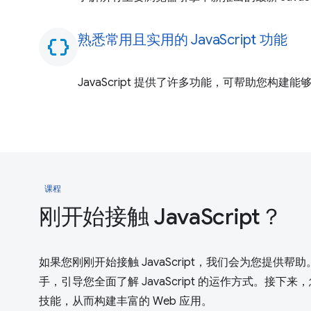
熟悉常用且实用的 JavaScript 功能
data_object
JavaScript 提供了许多功能，可帮助您构建
课程
刚开始接触 JavaScript？
如果您刚刚开始接触 JavaScript，我们会为您提供帮
手，引导您全面了解 JavaScript 的运作方式。接下
技能，从而构建丰富的 Web 应用。