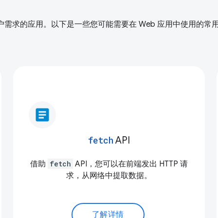
满足用户需求的应用。以下是一些您可能需要在 Web 应用中使用的
article
fetch
API
借助
fetch
API，您可以在前端发出 HTTP 请
求，从网络中提取数据。
了解详情