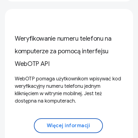
Weryfikowanie numeru telefonu na
komputerze za pomocą interfejsu
WebOTP API
WebOTP pomaga użytkownikom wpisywać kod
weryfikacyjny numeru telefonu jednym
kliknięciem w witrynie mobilnej. Jest też
dostępna na komputerach.
Więcej informacji