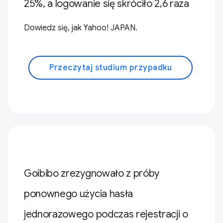
25%, a logowanie się skróciło 2,6 raza
Dowiedz się, jak Yahoo! JAPAN.
Przeczytaj studium przypadku
Goibibo zrezygnowało z próby
ponownego użycia hasła
jednorazowego podczas rejestracji o