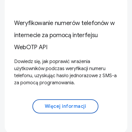
Weryfikowanie numerów telefonów w
internecie za pomocą interfejsu
WebOTP API
Dowiedz się, jak poprawić wrażenia
użytkowników podczas weryfikacji numeru
telefonu, uzyskując hasło jednorazowe z SMS-a
za pomocą programowania.
Więcej informacji