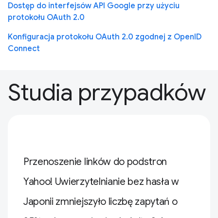
Dostęp do interfejsów API Google przy użyciu
protokołu OAuth 2.0
Konfiguracja protokołu OAuth 2.0 zgodnej z OpenID
Connect
Studia przypadków
Przenoszenie linków do podstron
Yahoo! Uwierzytelnianie bez hasła w
Japonii zmniejszyło liczbę zapytań o