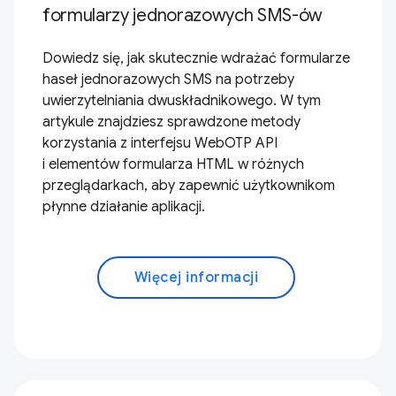
formularzy jednorazowych SMS-ów
Dowiedz się, jak skutecznie wdrażać formularze
haseł jednorazowych SMS na potrzeby
uwierzytelniania dwuskładnikowego. W tym
artykule znajdziesz sprawdzone metody
korzystania z interfejsu WebOTP API
i elementów formularza HTML w różnych
przeglądarkach, aby zapewnić użytkownikom
płynne działanie aplikacji.
Więcej informacji