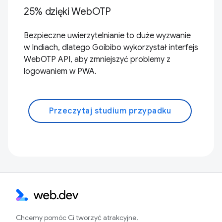
25% dzięki WebOTP
Bezpieczne uwierzytelnianie to duże wyzwanie
w Indiach, dlatego Goibibo wykorzystał interfejs
WebOTP API, aby zmniejszyć problemy z
logowaniem w PWA.
Przeczytaj studium przypadku
Chcemy pomóc Ci tworzyć atrakcyjne,