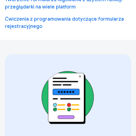
przeglądarki na wiele platform
Ćwiczenia z programowania dotyczące formularza
rejestracyjnego