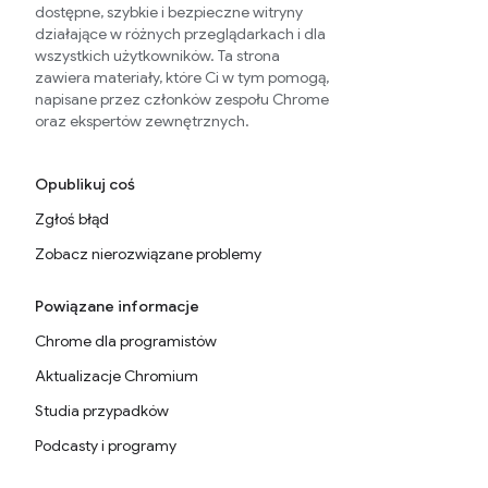
dostępne, szybkie i bezpieczne witryny
działające w różnych przeglądarkach i dla
wszystkich użytkowników. Ta strona
zawiera materiały, które Ci w tym pomogą,
napisane przez członków zespołu Chrome
oraz ekspertów zewnętrznych.
Opublikuj coś
Zgłoś błąd
Zobacz nierozwiązane problemy
Powiązane informacje
Chrome dla programistów
Aktualizacje Chromium
Studia przypadków
Podcasty i programy