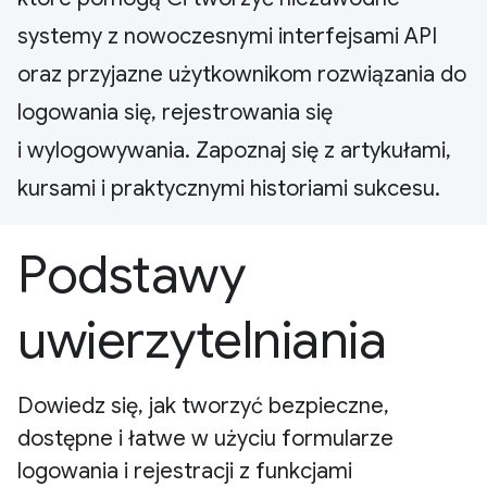
systemy z nowoczesnymi interfejsami API
oraz przyjazne użytkownikom rozwiązania do
logowania się, rejestrowania się
i wylogowywania. Zapoznaj się z artykułami,
kursami i praktycznymi historiami sukcesu.
Podstawy
uwierzytelniania
Dowiedz się, jak tworzyć bezpieczne,
dostępne i łatwe w użyciu formularze
logowania i rejestracji z funkcjami