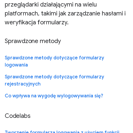
przeglądarki działającymi na wielu
platformach, takimi jak zarządzanie hasłami i
weryfikacja formularzy.
Sprawdzone metody
Sprawdzone metody dotyczące formularzy
logowania
Sprawdzone metody dotyczące formularzy
rejestracyjnych
Co wpływa na wygodę wylogowywania się?
Codelabs
Tworzenie formularza logowania z użyciem funkcji