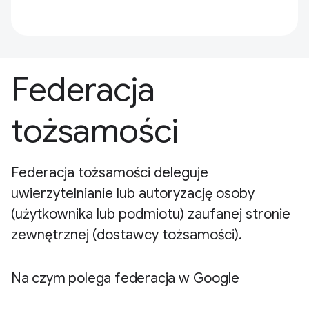
Federacja
tożsamości
Federacja tożsamości deleguje
uwierzytelnianie lub autoryzację osoby
(użytkownika lub podmiotu) zaufanej stronie
zewnętrznej (dostawcy tożsamości).
Na czym polega federacja w Google