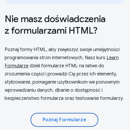
Nie masz doświadczenia
z formularzami HTML?
Poznaj formy HTML, aby zwiększyć swoje umiejętności
programowania stron internetowych. Nasz kurs
Learn
Formularze
dzieli formularze HTML na łatwe do
zrozumienia części i prowadzi Cię przez ich elementy,
stylizowanie, pomaganie użytkownikom we ponownym
wprowadzaniu danych, dbanie o dostępność i
bezpieczeństwo formularza oraz testowanie formularzy.
Poznaj Formularze