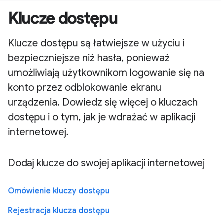
Klucze dostępu
Klucze dostępu są łatwiejsze w użyciu i
bezpieczniejsze niż hasła, ponieważ
umożliwiają użytkownikom logowanie się na
konto przez odblokowanie ekranu
urządzenia. Dowiedz się więcej o kluczach
dostępu i o tym, jak je wdrażać w aplikacji
internetowej.
Dodaj klucze do swojej aplikacji internetowej
Omówienie kluczy dostępu
Rejestracja klucza dostępu