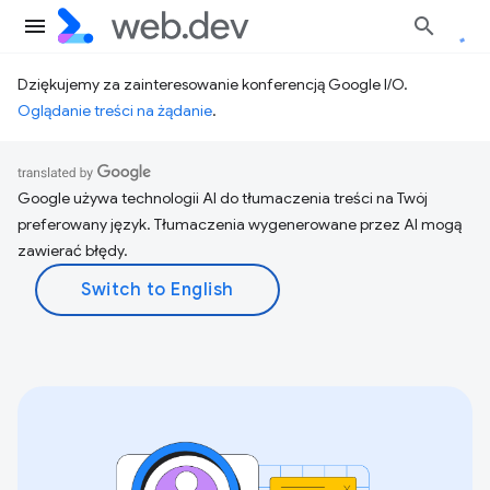
Dziękujemy za zainteresowanie konferencją Google I/O.
Oglądanie treści na żądanie
.
Google używa technologii AI do tłumaczenia treści na Twój
preferowany język. Tłumaczenia wygenerowane przez AI mogą
zawierać błędy.