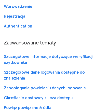
Wprowadzenie
Rejestracja
Authentication
Zaawansowane tematy
Szczegółowe informacje dotyczące weryfikacji
użytkownika
Szczegółowe dane logowania dostępne do
znalezienia
Zapobieganie powielaniu danych logowania
Określanie dostawcy klucza dostępu
Powiąż powiązane źródła