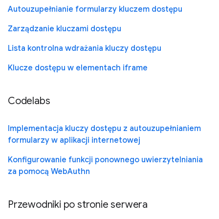
Autouzupełnianie formularzy kluczem dostępu
Zarządzanie kluczami dostępu
Lista kontrolna wdrażania kluczy dostępu
Klucze dostępu w elementach iframe
Codelabs
Implementacja kluczy dostępu z autouzupełnianiem
formularzy w aplikacji internetowej
Konfigurowanie funkcji ponownego uwierzytelniania
za pomocą WebAuthn
Przewodniki po stronie serwera