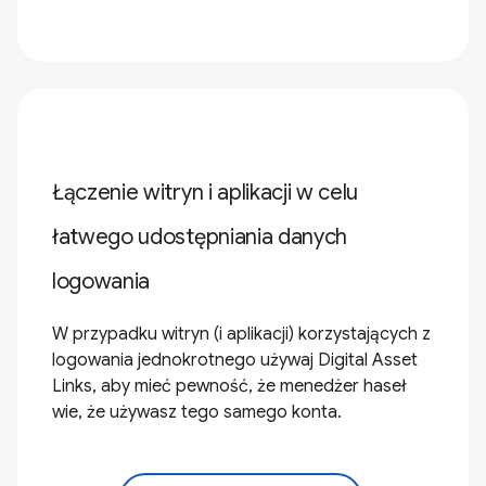
Łączenie witryn i aplikacji w celu
łatwego udostępniania danych
logowania
W przypadku witryn (i aplikacji) korzystających z
logowania jednokrotnego używaj Digital Asset
Links, aby mieć pewność, że menedżer haseł
wie, że używasz tego samego konta.