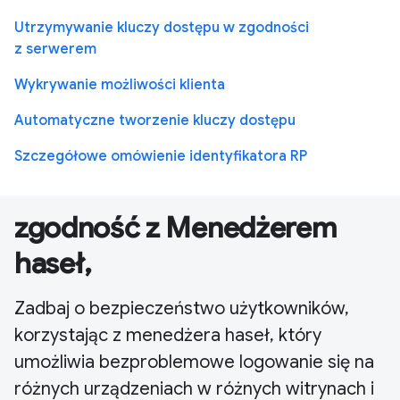
Utrzymywanie kluczy dostępu w zgodności
z serwerem
Wykrywanie możliwości klienta
Automatyczne tworzenie kluczy dostępu
Szczegółowe omówienie identyfikatora RP
zgodność z Menedżerem
haseł,
Zadbaj o bezpieczeństwo użytkowników,
korzystając z menedżera haseł, który
umożliwia bezproblemowe logowanie się na
różnych urządzeniach w różnych witrynach i