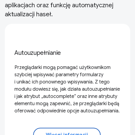
aplikacjach oraz funkcję automatycznej
aktualizacji haseł.
Autouzupełnianie
Przeglądarki mogą pomagać użytkownikom
szybciej wpisywać parametry formularzy
i unikać ich ponownego wpisywania. Z tego
modułu dowiesz się, jak działa autouzupełnianie
i jak atrybut „autocomplete” oraz inne atrybuty
elementu mogą zapewnić, że przeglądarki będą
oferować odpowiednie opcje autouzupełniania.