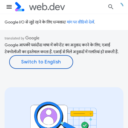
Google I/O से जुड़े रहने के लिए धन्यवाद!
मांग पर वीडियो देखें
.
Google आपकी पसंदीदा भाषा में कॉन्टेंट का अनुवाद करने के लिए, एआई
टेक्नोलॉजी का इस्तेमाल करता है. एआई से मिले अनुवादों में गलतियां हो सकती हैं.