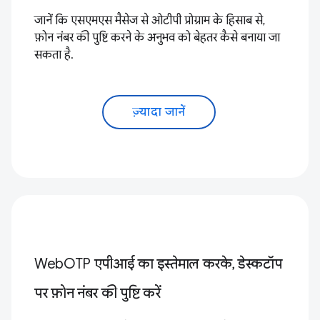
जानें कि एसएमएस मैसेज से ओटीपी प्रोग्राम के हिसाब से,
फ़ोन नंबर की पुष्टि करने के अनुभव को बेहतर कैसे बनाया जा
सकता है.
ज़्यादा जानें
WebOTP एपीआई का इस्तेमाल करके, डेस्कटॉप
पर फ़ोन नंबर की पुष्टि करें