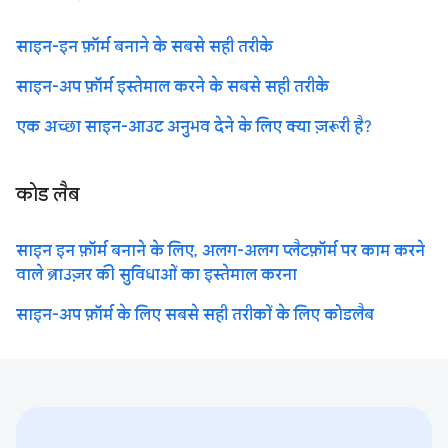
साइन-इन फ़ॉर्म बनाने के सबसे सही तरीके
साइन-अप फ़ॉर्म इस्तेमाल करने के सबसे सही तरीके
एक अच्छा साइन-आउट अनुभव देने के लिए क्या ज़रूरी है?
कोड लैब
साइन इन फ़ॉर्म बनाने के लिए, अलग-अलग प्लैटफ़ॉर्म पर काम करने
वाले ब्राउज़र की सुविधाओं का इस्तेमाल करना
साइन-अप फ़ॉर्म के लिए सबसे सही तरीकों के लिए कोडलैब