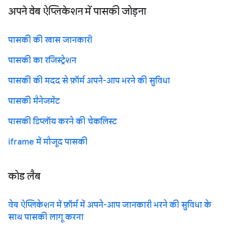
अपने वेब ऐप्लिकेशन में पासकी जोड़ना
पासकी की खास जानकारी
पासकी का रजिस्ट्रेशन
पासकी की मदद से फ़ॉर्म अपने-आप भरने की सुविधा
पासकी मैनेजमेंट
पासकी डिप्लॉय करने की चेकलिस्ट
iframe में मौजूद पासकी
कोड लैब
वेब ऐप्लिकेशन में फ़ॉर्म में अपने-आप जानकारी भरने की सुविधा के
साथ पासकी लागू करना