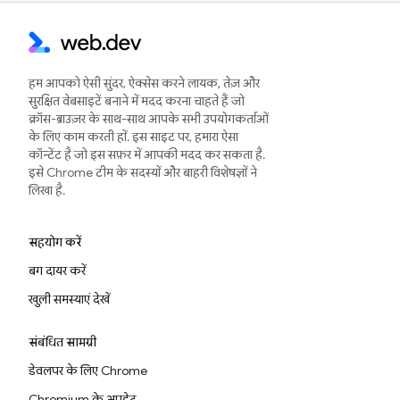
हम आपको ऐसी सुंदर, ऐक्सेस करने लायक, तेज़ और
सुरक्षित वेबसाइटें बनाने में मदद करना चाहते हैं जो
क्रॉस-ब्राउज़र के साथ-साथ आपके सभी उपयोगकर्ताओं
के लिए काम करती हों. इस साइट पर, हमारा ऐसा
कॉन्टेंट है जो इस सफ़र में आपकी मदद कर सकता है.
इसे Chrome टीम के सदस्यों और बाहरी विशेषज्ञों ने
लिखा है.
सहयोग करें
बग दायर करें
खुली समस्याएं देखें
संबंधित सामग्री
डेवलपर के लिए Chrome
Chromium के अपडेट