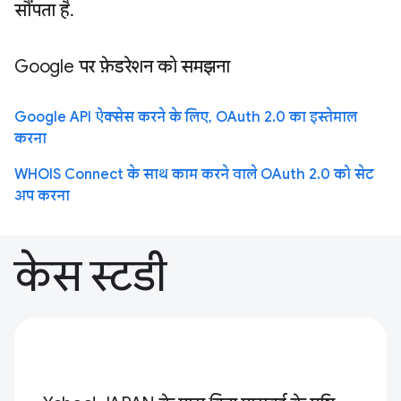
सौंपता है.
Google पर फ़ेडरेशन को समझना
Google API ऐक्सेस करने के लिए, OAuth 2.0 का इस्तेमाल
करना
WHOIS Connect के साथ काम करने वाले OAuth 2.0 को सेट
अप करना
केस स्टडी