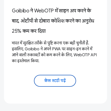
Goibibo ने WebOTP में साइन अप करने के
बाद, ओटीपी से दोबारा कोशिश करने का अनुरोध
25% कम कर दिया
भारत में सुरक्षित तरीके से पुष्टि करना एक बड़ी चुनौती है.
इसलिए, Goibibo ने अपने PWA पर साइन-इन करने में
आने वाली रुकावटों को कम करने के लिए, WebOTP API
का इस्तेमाल किया.
केस स्टडी पढ़ें