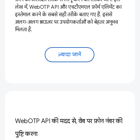
लेख में, WebOTP API और एचटीएमएल फ़ॉर्म एलिमेंट का
इस्तेमाल करने के सबसे सही तरीके बताए गए हैं. इससे
अलग-अलग ब्राउज़र पर उपयोगकर्ताओं को बेहतर अनुभव
मिलता है.
ज़्यादा जानें
WebOTP API की मदद से, वेब पर फ़ोन नंबर की
पुष्टि करना