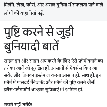
मिलेंगे. लेख, कोर्स, और असल दुनिया में सफलता पाने वाले
लोगों की कहानियां पढ़ें.
पुष्टि करने से जुड़ी
बुनियादी बातें
साइन इन और साइन अप करने के लिए ऐसे फ़ॉर्म बनाने का
तरीका जानें जो सुरक्षित हों, आसानी से ऐक्सेस किए जा
सकें, और जिनका इस्तेमाल करना आसान हो. साथ ही, इन
फ़ॉर्म में पासवर्ड मैनेजमेंट और फ़ॉर्म की पुष्टि करने जैसी
क्रॉस-प्लैटफ़ॉर्म ब्राउज़र सुविधाएं भी शामिल हों.
सबसे सही तरीके