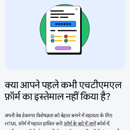
क्या आपने पहले कभी एचटीएमएल
फ़ॉर्म का इस्तेमाल नहीं किया है?
अपनी वेब डेवलपर विशेषज्ञता को बेहतर बनाने में सहायता के लिए
HTML फ़ॉर्म में महारत हासिल करें!
फ़ॉर्म के बारे में जानें
कोर्स में,