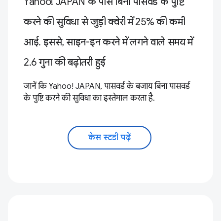
Yahoo! JAPAN के पास बिना पासवर्ड के पुष्टि
करने की सुविधा से जुड़ी क्वेरी में 25% की कमी
आई. इससे, साइन-इन करने में लगने वाले समय में
2.6 गुना की बढ़ोतरी हुई
जानें कि Yahoo! JAPAN, पासवर्ड के बजाय बिना पासवर्ड
के पुष्टि करने की सुविधा का इस्तेमाल करता है.
केस स्टडी पढ़ें