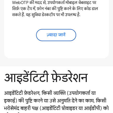
WebOTP की मदद से, उपयोगकर्ता मोबाइल वेबसाइट पर
सिर्फ़ एक टैप में, फ़ोन नंबर की पुष्टि करने के लिए कोड डाल
सकते हैं. यह सुविधा डेस्कटॉप पर भी उपलब्ध है.
ज़्यादा जानें
आइडेंटिटी फ़ेडरेशन
आइडेंटिटी फ़ेडरेशन, किसी व्यक्ति (उपयोगकर्ता या
इकाई) की पुष्टि करने या उसे अनुमति देने का काम, किसी
भरोसेमंद बाहरी पक्ष (आइडेंटिटी प्रोवाइडर या आईडीपी) को