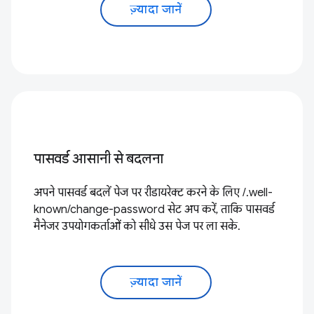
ज़्यादा जानें
पासवर्ड आसानी से बदलना
अपने पासवर्ड बदलें पेज पर रीडायरेक्ट करने के लिए /.well-
known/change-password सेट अप करें, ताकि पासवर्ड
मैनेजर उपयोगकर्ताओं को सीधे उस पेज पर ला सके.
ज़्यादा जानें