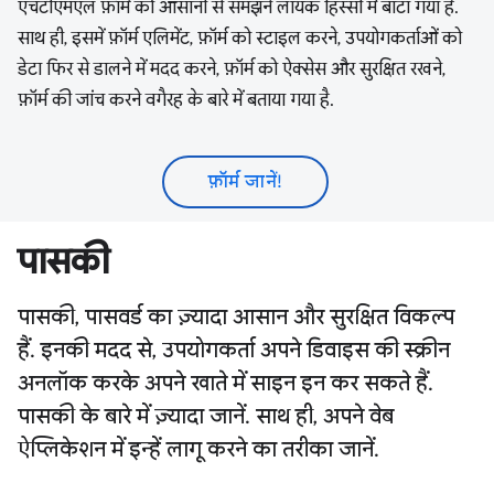
एचटीएमएल फ़ॉर्म को आसानी से समझने लायक हिस्सों में बांटा गया है.
साथ ही, इसमें फ़ॉर्म एलिमेंट, फ़ॉर्म को स्टाइल करने, उपयोगकर्ताओं को
डेटा फिर से डालने में मदद करने, फ़ॉर्म को ऐक्सेस और सुरक्षित रखने,
फ़ॉर्म की जांच करने वगैरह के बारे में बताया गया है.
फ़ॉर्म जानें!
पासकी
पासकी, पासवर्ड का ज़्यादा आसान और सुरक्षित विकल्प
हैं. इनकी मदद से, उपयोगकर्ता अपने डिवाइस की स्क्रीन
अनलॉक करके अपने खाते में साइन इन कर सकते हैं.
पासकी के बारे में ज़्यादा जानें. साथ ही, अपने वेब
ऐप्लिकेशन में इन्हें लागू करने का तरीका जानें.