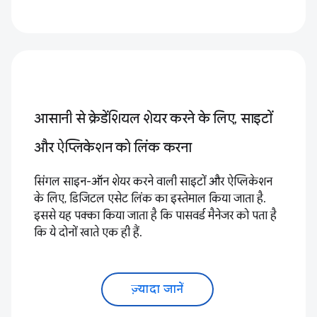
आसानी से क्रेडेंशियल शेयर करने के लिए, साइटों
और ऐप्लिकेशन को लिंक करना
सिंगल साइन-ऑन शेयर करने वाली साइटों और ऐप्लिकेशन
के लिए, डिजिटल एसेट लिंक का इस्तेमाल किया जाता है.
इससे यह पक्का किया जाता है कि पासवर्ड मैनेजर को पता है
कि ये दोनों खाते एक ही हैं.
ज़्यादा जानें