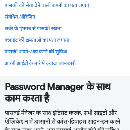
पासकी की सेवा देने वाली कंपनी का पता लगाएं
संबंधित ऑरिजिन
सर्वर के हिसाब से पासकी रखना
क्लाइंट की क्षमताओं का पता लगाना
पासकी अपने-आप बनने की सुविधा
आरपी आईडी के बारे में ज़्यादा जानकारी
Password Manager के साथ
काम करता है
पासवर्ड मैनेजर के साथ इंटिग्रेट करके, सभी साइटों और
ऐप्लिकेशन में आसानी से क्रॉस-डिवाइस साइन-इन करने