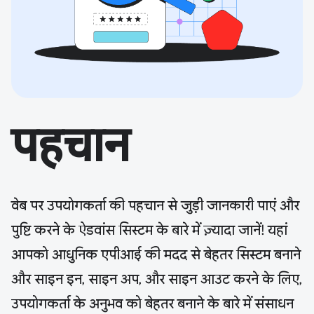
पहचान
वेब पर उपयोगकर्ता की पहचान से जुड़ी जानकारी पाएं और
पुष्टि करने के ऐडवांस सिस्टम के बारे में ज़्यादा जानें! यहां
आपको आधुनिक एपीआई की मदद से बेहतर सिस्टम बनाने
और साइन इन, साइन अप, और साइन आउट करने के लिए,
उपयोगकर्ता के अनुभव को बेहतर बनाने के बारे में संसाधन