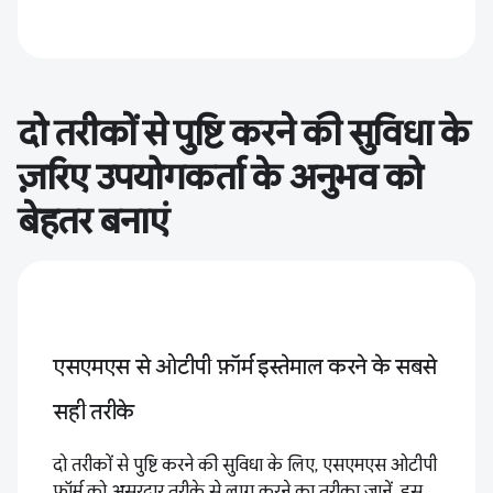
दो तरीकों से पुष्टि करने की सुविधा के
ज़रिए उपयोगकर्ता के अनुभव को
बेहतर बनाएं
एसएमएस से ओटीपी फ़ॉर्म इस्तेमाल करने के सबसे
सही तरीके
दो तरीकों से पुष्टि करने की सुविधा के लिए, एसएमएस ओटीपी
फ़ॉर्म को असरदार तरीके से लागू करने का तरीका जानें. इस