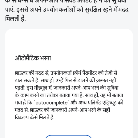
के साथ-साथ अपने-आप पासवर्ड अपडेट होने की सुविधा
पाएं. इससे अपने उपयोगकर्ताओं को सुरक्षित रहने में मदद
मिलती है.
ऑटोमैटिक भरना
ब्राउज़र की मदद से, उपयोगकर्ता फ़ॉर्म पैरामीटर को तेज़ी से
डाल सकते हैं. साथ ही, उन्हें फिर से डालने की ज़रूरत नहीं
पड़ती. इस मॉड्यूल में, जानकारी अपने-आप भरने की सुविधा
के काम करने का तरीका बताया गया है. साथ ही, यह भी बताया
गया है कि `autocomplete` और अन्य एलिमेंट एट्रिब्यूट की
मदद से, ब्राउज़र को जानकारी अपने-आप भरने के सही
विकल्प कैसे मिलते हैं.